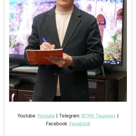
Youtube:
Youtube
| Telegram:
ВГИК Ташкент
|
Facebook:
Facebook