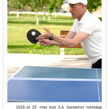
2026-yil 20 -may kuni S.A. Gerasimov nomidagi