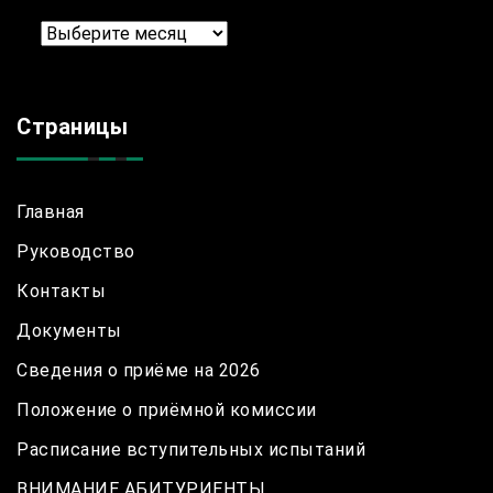
Архив
Страницы
Главная
Руководство
Контакты
Документы
Сведения о приёме на 2026
Положение о приёмной комиссии
Расписание вступительных испытаний
ВНИМАНИЕ АБИТУРИЕНТЫ