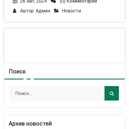
26 Авг, 2024
(0) Комментарии
Автор:
Админ
Новости
Поиск
Архив новостей