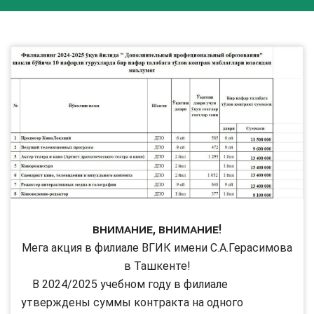
Внимание, Внимание!
Мега акция в филиале ВГИК имени С.А.Герасимова
в Ташкенте!
В 2024/2025 учебном году в филиале
утверждены суммы контракта на одного