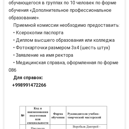
обучающегося в группах по 10 человек по форме
обучения «Дополнительное профессиональное
образование».
Приемной комиссии необходимо предоставить:
• Ксерокопии паспорта
• Диплом высшего образования или колледжа
• Фотокарточки размером 3х4 (шесть штук)
• Заявление на имя ректора
• Медицинская справка, оформленная по форме
086
Для справок:
+998991472266