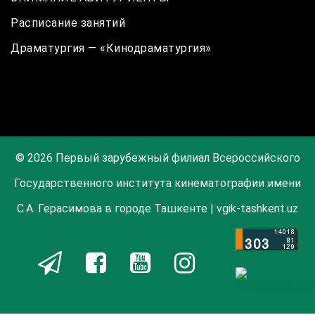
Расписание занятий
Драматургия — «Кинодраматургия»
© 2026 Первый зарубежный филиал Всероссийского
Государственного института кинематографии имени
С.А. Герасимова в городе Ташкенте | vgik-tashkent.uz