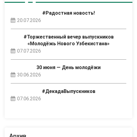
#Радостная новость!
20.07.2026
#Торжественный вечер выпускников
«Молодёжь Нового Узбекистана»
07.07.2026
30 июня — День молодёжи
30.06.2026
#ДекадаВыпускников
07.06.2026
Архив