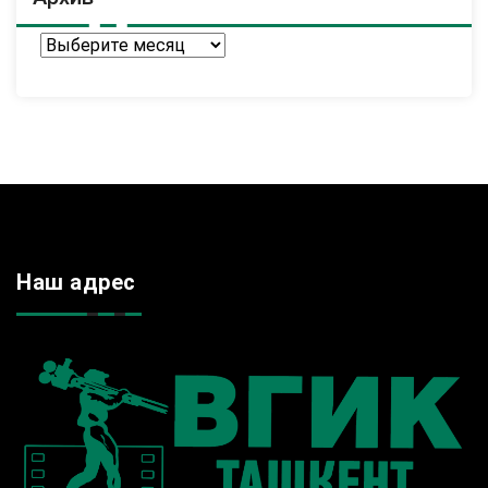
Архив
Наш адрес