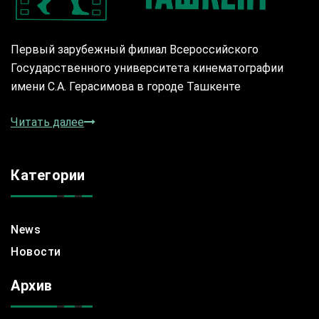
Первый зарубежный филиал Всероссийского
Государственного университета кинематографии
имени С.А. Герасимова в городе Ташкенте
Читать далее
Категории
News
Новости
Архив