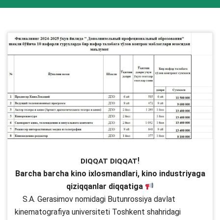
DIQQAT DIQQAT!
Barcha barcha kino ixlosmandlari, kino industriyaga
qiziqqanlar diqqatiga
S.A. Gerasimov nomidagi Butunrossiya davlat
kinematografiya universiteti Toshkent shahridagi