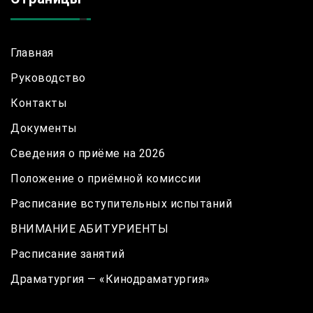
Главная
Руководство
Контакты
Документы
Сведения о приёме на 2026
Положение о приёмной комиссии
Расписание вступительных испытаний
ВНИМАНИЕ АБИТУРИЕНТЫ
Расписание занятий
Драматургия — «Кинодраматургия»