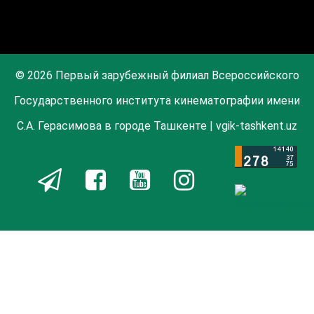
© 2026 Первый зарубежный филиал Всероссийского
Государственного института кинематографии имени
С.А. Герасимова в городе Ташкенте | vgik-tashkent.uz