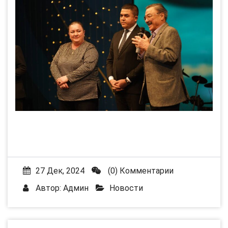
27 Дек, 2024
(0) Комментарии
Автор:
Админ
Новости