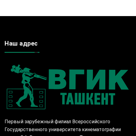
Наш адрес
Первый зарубежный филиал Всероссийского
Государственного университета кинематографии