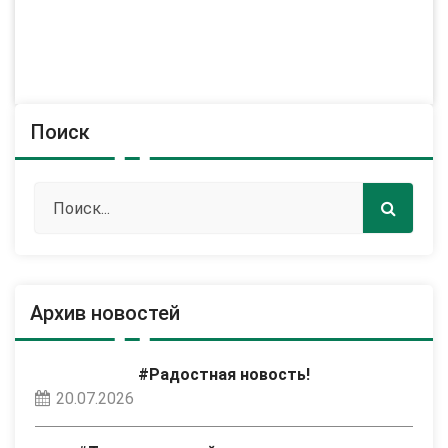
Поиск
Архив новостей
#Радостная новость!
20.07.2026