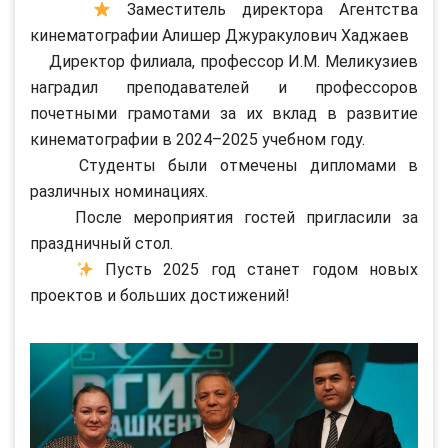
Заместитель директора Агентства
кинематографии Алишер Джуракулович Хаджаев
Директор филиала, профессор И.М. Меликузиев
наградил преподавателей и профессоров
почетными грамотами за их вклад в развитие
кинематографии в 2024–2025 учебном году.
Студенты были отмечены дипломами в
различных номинациях.
После мероприятия гостей пригласили за
праздничный стол.
Пусть 2025 год станет годом новых
проектов и больших достижений!