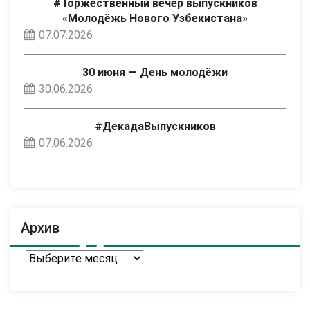
#Торжественный вечер выпускников
«Молодёжь Нового Узбекистана»
07.07.2026
30 июня — День молодёжи
30.06.2026
#ДекадаВыпускников
07.06.2026
Архив
Архив