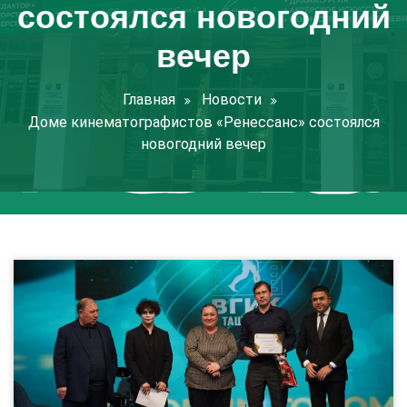
состоялся новогодний
вечер
Главная
Новости
Доме кинематографистов «Ренессанс» состоялся
новогодний вечер