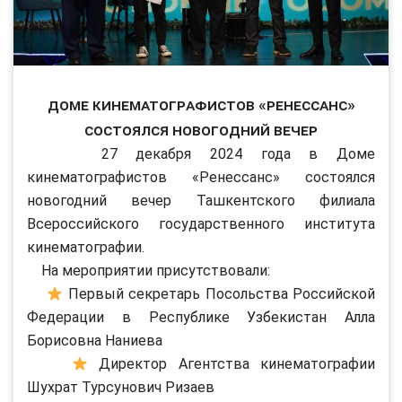
Доме кинематографистов «Ренессанс»
состоялся новогодний вечер
27 декабря 2024 года в Доме
кинематографистов «Ренессанс» состоялся
новогодний вечер Ташкентского филиала
Всероссийского государственного института
кинематографии.
На мероприятии присутствовали:
Первый секретарь Посольства Российской
Федерации в Республике Узбекистан Алла
Борисовна Наниева
Директор Агентства кинематографии
Шухрат Турсунович Ризаев