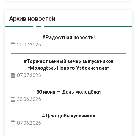
Архив новостей
#Радостная новость!
20.07.2026
#Торжественный вечер выпускников
«Молодёжь Нового Узбекистана»
07.07.2026
30 июня — День молодёжи
30.06.2026
#ДекадаВыпускников
07.06.2026