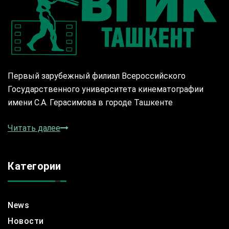
Первый зарубежный филиал Всероссийского
Государственного университета кинематографии
имени С.А. Герасимова в городе Ташкенте
Читать далее
Категории
News
Новости