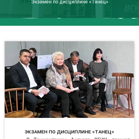
Экзамен по дисциплине «Танец»
Экзамен по дисциплине «Танец»