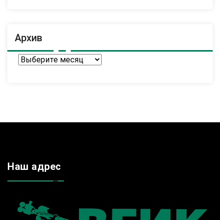
Архив
Архив
Наш адрес