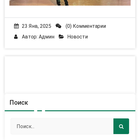
23 Янв, 2025
(0) Комментарии
Автор:
Админ
Новости
Поиск