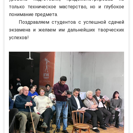
только техническое мастерство, но и глубокое
понимание предмета.
Поздравляем студентов с успешной сдачей
экзамена и желаем им дальнейших творческих
успехов!