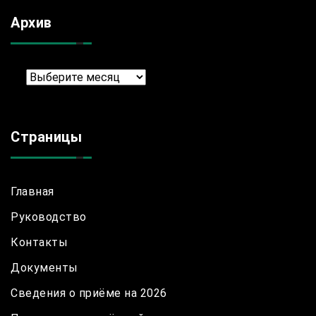
Архив
Архив
Страницы
Главная
Руководство
Контакты
Документы
Сведения о приёме на 2026