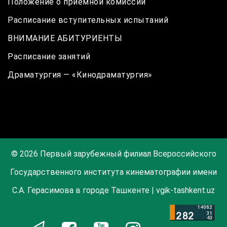
Положение о приёмной комиссии
Расписание вступительных испытаний
ВНИМАНИЕ АБИТУРИЕНТЫ
Расписание занятий
Драматургия — «Кинодраматургия»
© 2026 Первый зарубежный филиал Всероссийского
Государственного института кинематографии имени
С.А. Герасимова в городе Ташкенте | vgik-tashkent.uz