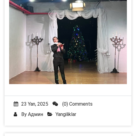
23 Yan, 2025
(0) Comments
By
Админ
Yangiliklar