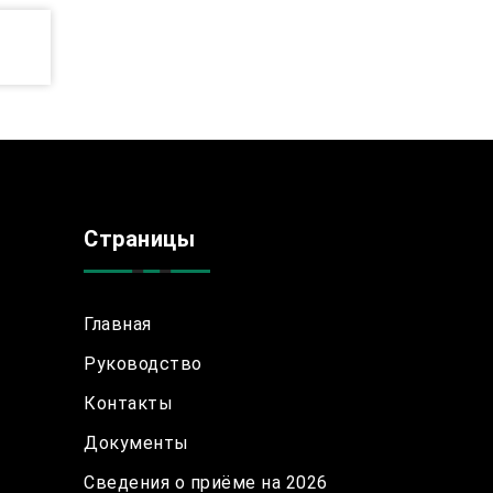
Страницы
Главная
Руководство
Контакты
Документы
Сведения о приёме на 2026