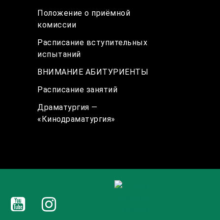
Положение о приёмной
комиссии
Расписание вступительных
испытаний
ВНИМАНИЕ АБИТУРИЕНТЫ
Расписание занятий
Драматургия —
«Кинодраматургия»