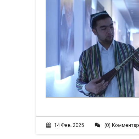
14 Фев, 2025
(0) Коммента