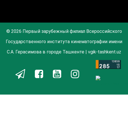
© 2026 Первый зарубежный филиал Всероссийского
Государственного института кинематографии имени
С.А. Герасимова в городе Ташкенте | vgik-tashkent.uz