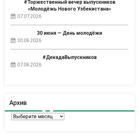
#Торжественный вечер выпускников
«Молодёжь Нового Узбекистана»
07.07.2026
30 июня — День молодёжи
30.06.2026
#ДекадаВыпускников
07.06.2026
Архив
Архив