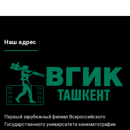
Наш адрес
Первый зарубежный филиал Всероссийского
Государственного университета кинематографии