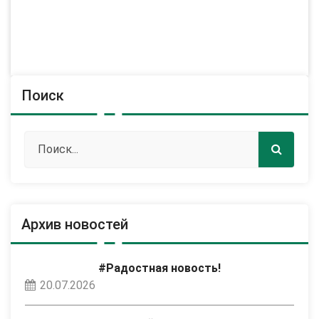
Поиск
Архив новостей
#Радостная новость!
20.07.2026