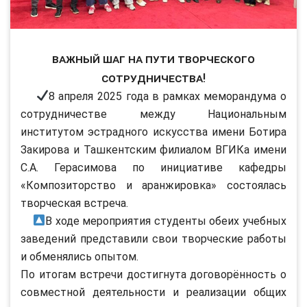
Важный шаг на пути творческого
сотрудничества!
8 апреля 2025 года в рамках меморандума о
сотрудничестве между Национальным
институтом эстрадного искусства имени Ботира
Закирова и Ташкентским филиалом ВГИКа имени
С.А. Герасимова по инициативе кафедры
«Композиторство и аранжировка» состоялась
творческая встреча.
В ходе мероприятия студенты обеих учебных
заведений представили свои творческие работы
и обменялись опытом.
По итогам встречи достигнута договорённость о
совместной деятельности и реализации общих