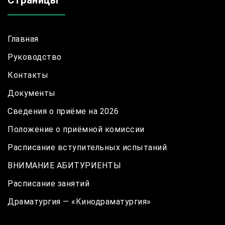
Страницы
Главная
Руководство
Контакты
Документы
Сведения о приёме на 2026
Положение о приёмной комиссии
Расписание вступительных испытаний
ВНИМАНИЕ АБИТУРИЕНТЫ
Расписание занятий
Драматургия — «Кинодраматургия»