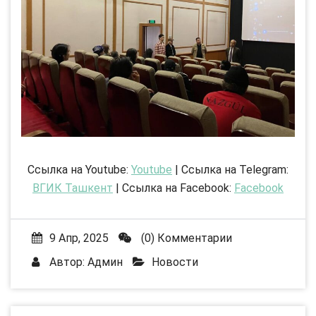
Ссылка на Youtube:
Youtube
| Ссылка на Telegram:
ВГИК Ташкент
| Ссылка на Facebook:
Facebook
9 Апр, 2025
(0) Комментарии
Автор:
Админ
Новости