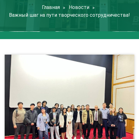
Главная
Новости
Важный шаг на пути творческого сотрудничества!