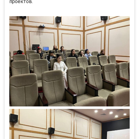
проектов.