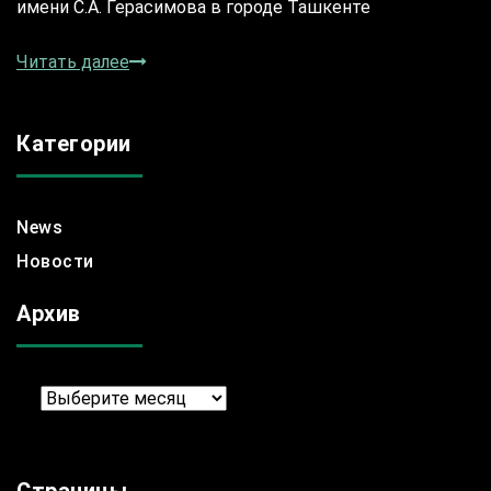
имени С.А. Герасимова в городе Ташкенте
Читать далее
Категории
News
Новости
Архив
Архив