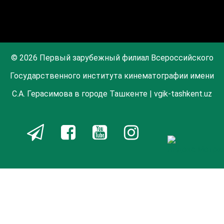
© 2026 Первый зарубежный филиал Всероссийского
Государственного института кинематографии имени
С.А. Герасимова в городе Ташкенте | vgik-tashkent.uz