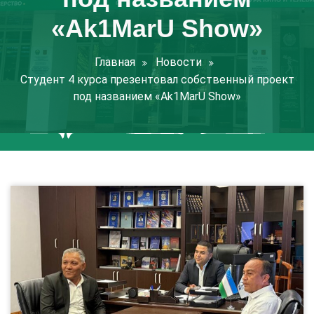
«Ak1MarU Show»
Главная
Новости
Студент 4 курса презентовал собственный проект
под названием «Ak1MarU Show»