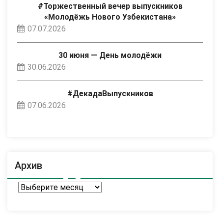
#Торжественный вечер выпускников
«Молодёжь Нового Узбекистана»
07.07.2026
30 июня — День молодёжи
30.06.2026
#ДекадаВыпускников
07.06.2026
Архив
Архив