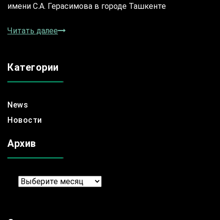
имени С.А. Герасимова в городе Ташкенте
Читать далее
Категории
News
Новости
Архив
Архив