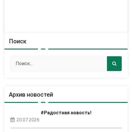
Поиск
Архив новостей
#Радостная новость!
20.07.2026