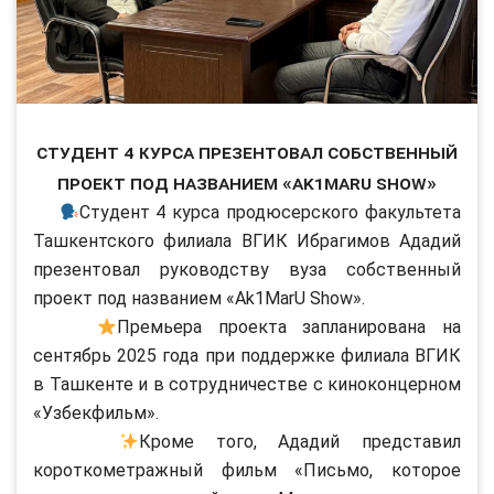
Студент 4 курса презентовал собственный
проект под названием «Ak1MarU Show»
Студент 4 курса продюсерского факультета
Ташкентского филиала ВГИК Ибрагимов Ададий
презентовал руководству вуза собственный
проект под названием «Ak1MarU Show».
Премьера проекта запланирована на
сентябрь 2025 года при поддержке филиала ВГИК
в Ташкенте и в сотрудничестве с киноконцерном
«Узбекфильм».
Кроме того, Ададий представил
короткометражный фильм «Письмо, которое