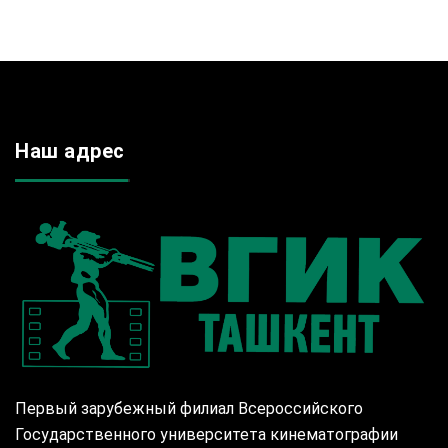
Наш адрес
Первый зарубежный филиал Всероссийского
Государственного университета кинематографии