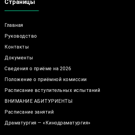
Страницы
Главная
Руководство
Контакты
Документы
Сведения о приёме на 2026
Положение о приёмной комиссии
Расписание вступительных испытаний
ВНИМАНИЕ АБИТУРИЕНТЫ
Расписание занятий
Драматургия — «Кинодраматургия»