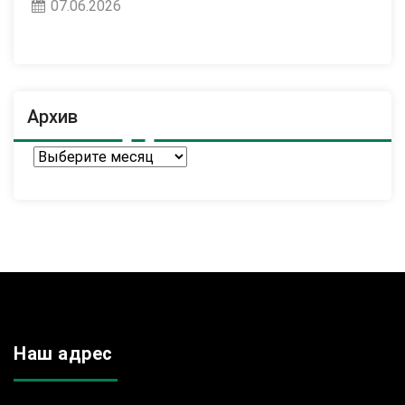
07.06.2026
Архив
Архив
Наш адрес