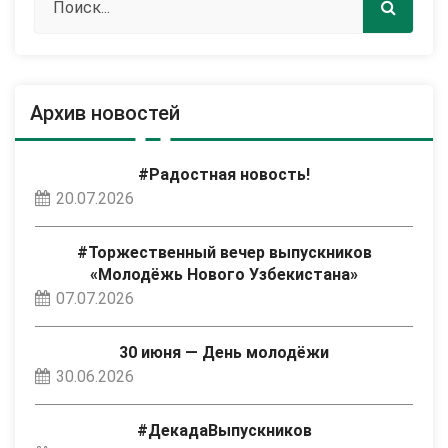
Архив новостей
#Радостная новость!
20.07.2026
#Торжественный вечер выпускников
«Молодёжь Нового Узбекистана»
07.07.2026
30 июня — День молодёжи
30.06.2026
#ДекадаВыпускников