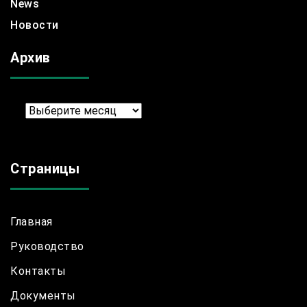
News
Новости
Архив
Архив
Страницы
Главная
Руководство
Контакты
Документы