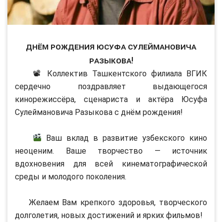
Днём рождения Юсуфа Сулеймановича
Разыкова!
📽 Коллектив Ташкентского филиала ВГИК
сердечно поздравляет выдающегося
кинорежиссёра, сценариста и актёра Юсуфа
Сулеймановича Разыкова с днём рождения!
⠀
Ваш вклад в развитие узбекского кино
неоценим. Ваше творчество — источник
вдохновения для всей кинематографической
среды и молодого поколения.
⠀
Желаем Вам крепкого здоровья, творческого
долголетия, новых достижений и ярких фильмов!