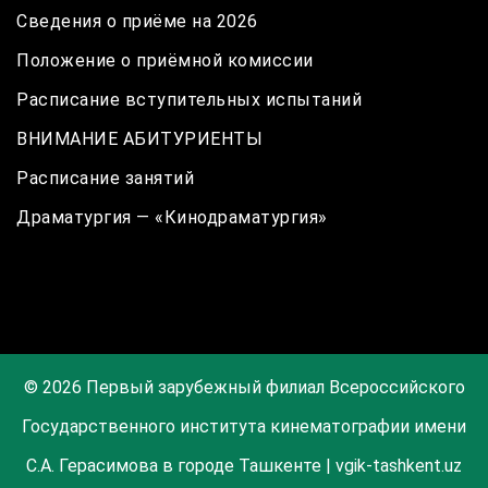
Сведения о приёме на 2026
Положение о приёмной комиссии
Расписание вступительных испытаний
ВНИМАНИЕ АБИТУРИЕНТЫ
Расписание занятий
Драматургия — «Кинодраматургия»
© 2026 Первый зарубежный филиал Всероссийского
Государственного института кинематографии имени
С.А. Герасимова в городе Ташкенте | vgik-tashkent.uz