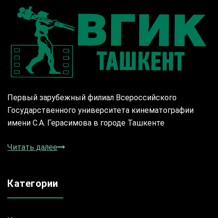
Первый зарубежный филиал Всероссийского
Государственного университета кинематографии
имени С.А. Герасимова в городе Ташкенте
Читать далее
Категории