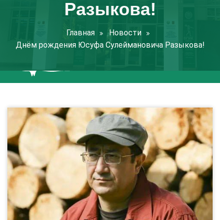
Разыкова!
Главная
Новости
Днём рождения Юсуфа Сулеймановича Разыкова!