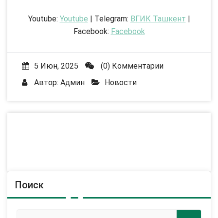
Youtube:
Youtube
| Telegram:
ВГИК Ташкент
|
Facebook:
Facebook
5 Июн, 2025
(0) Комментарии
Автор:
Админ
Новости
Поиск