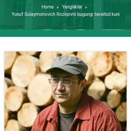
Home
Yangiliklar
Yusuf Sulaymonovich Roziqovni bugungi tavallud kuni