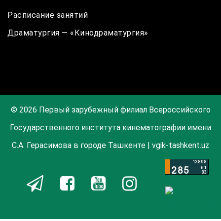
Расписание занятий
Драматургия — «Кинодраматургия»
© 2026 Первый зарубежный филиал Всероссийского
Государственного института кинематографии имени
С.А. Герасимова в городе Ташкенте | vgik-tashkent.uz