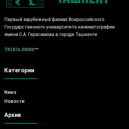
Первый зарубежный филиал Всероссийского
Государственного университета кинематографии
имени С.А. Герасимова в городе Ташкенте
Читать далее
Категории
News
Новости
Архив