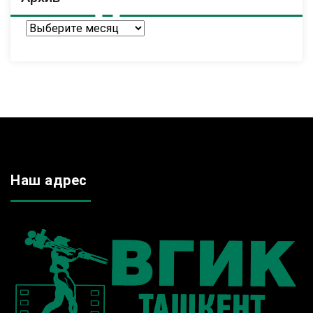
Архив
Наш адрес