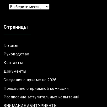
Архив
Страницы
Главная
Руководство
Контакты
Документы
Сведения о приёме на 2026
Положение о приёмной комиссии
Расписание вступительных испытаний
ВНИМАНИЕ АБИТУРИЕНТЫ