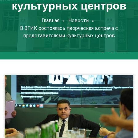
культурных центров
Главная
Новости
В ВГИК состоялась творческая встреча с
представителями культурных центров