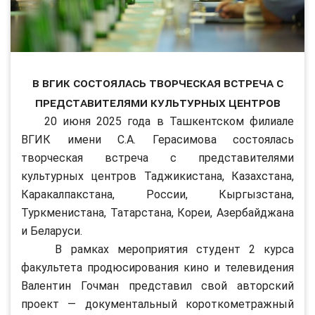
В ВГИК состоялась творческая встреча с
представителями культурных центров
20 июня 2025 года в Ташкентском филиале
ВГИК имени С.А. Герасимова состоялась
творческая встреча с представителями
культурных центров Таджикистана, Казахстана,
Каракалпакстана, России, Кыргызстана,
Туркменистана, Татарстана, Кореи, Азербайджана
и Беларуси.
В рамках мероприятия студент 2 курса
факультета продюсирования кино и телевидения
Валентин Гочман представил свой авторский
проект — документальный короткометражный