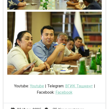
Youtube:
Youtube
| Telegram:
ВГИК Ташкент
|
Facebook:
Facebook