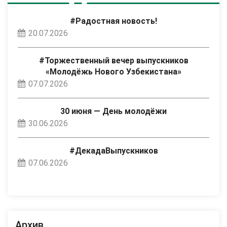
#Радостная новость!
20.07.2026
#Торжественный вечер выпускников
«Молодёжь Нового Узбекистана»
07.07.2026
30 июня — День молодёжи
30.06.2026
#ДекадаВыпускников
07.06.2026
Архив