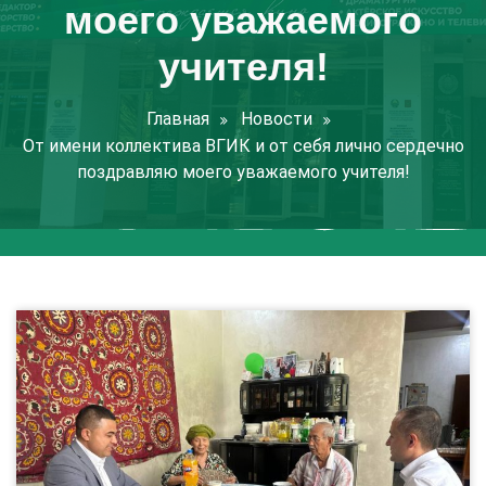
моего уважаемого
учителя!
Главная
Новости
От имени коллектива ВГИК и от себя лично сердечно
поздравляю моего уважаемого учителя!