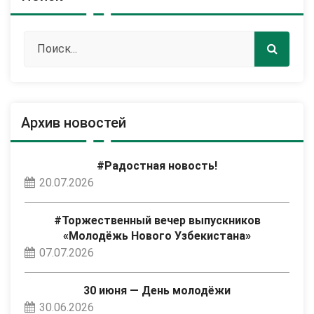
Архив новостей
#Радостная новость!
20.07.2026
#Торжественный вечер выпускников
«Молодёжь Нового Узбекистана»
07.07.2026
30 июня — День молодёжи
30.06.2026