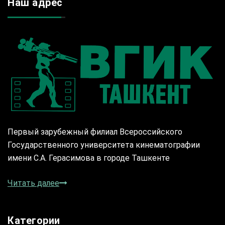
Наш адрес
Первый зарубежный филиал Всероссийского
Государственного университета кинематографии
имени С.А. Герасимова в городе Ташкенте
Читать далее
Категории