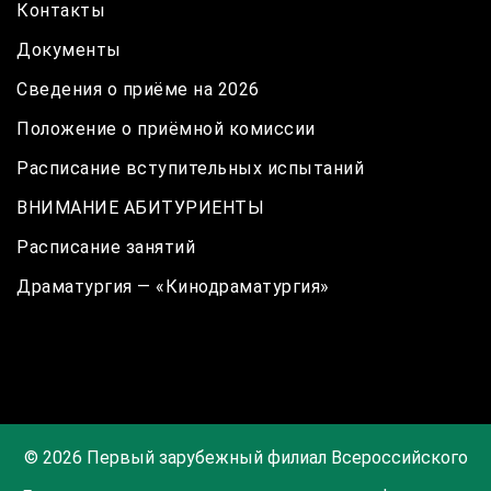
Контакты
Документы
Сведения о приёме на 2026
Положение о приёмной комиссии
Расписание вступительных испытаний
ВНИМАНИЕ АБИТУРИЕНТЫ
Расписание занятий
Драматургия — «Кинодраматургия»
© 2026 Первый зарубежный филиал Всероссийского