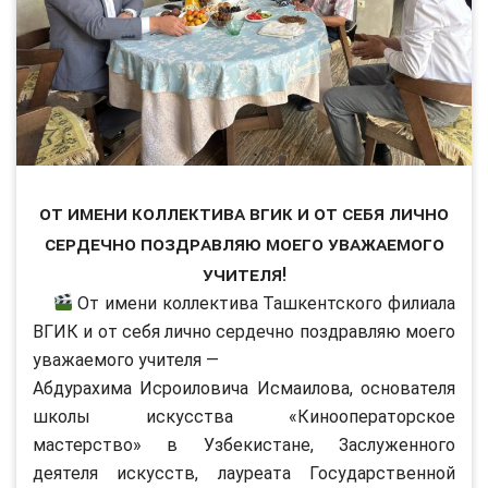
От имени коллектива ВГИК и от себя лично
сердечно поздравляю моего уважаемого
учителя!
От имени коллектива Ташкентского филиала
ВГИК и от себя лично сердечно поздравляю моего
уважаемого учителя —
Абдурахима Исроиловича Исмаилова, основателя
школы искусства «Кинооператорское
мастерство» в Узбекистане, Заслуженного
деятеля искусств, лауреата Государственной