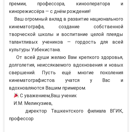
премии, профессора, кинооператора и
кинорежиссёра — с днём рождения!
Ваш огромный вклад в развитие национального
кинематографа, создание собственной
творческой школы и воспитание целой плеяды
талантливых учеников — гордость для всей
культуры Узбекистана.
От всей души желаю Вам крепкого здоровья,
долголетия, неиссякаемого вдохновения и новых
свершений. Пусть ещё многие поколения
кинематографистов учатся у Вас и
вдохновляются Вашим примером.
С уважением,Ваш ученик
И.М. Меликузиев,
директор Ташкентского филиала ВГИК,
профессор