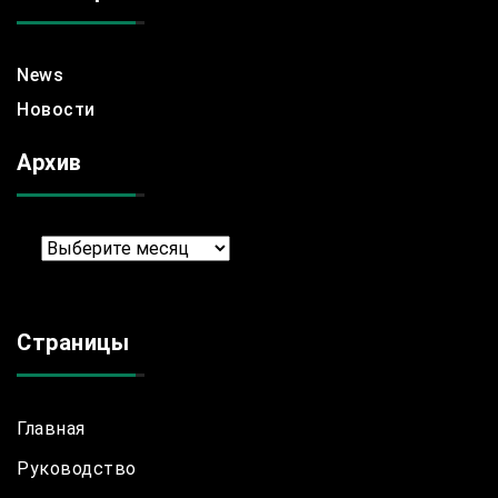
News
Новости
Архив
Архив
Страницы
Главная
Руководство