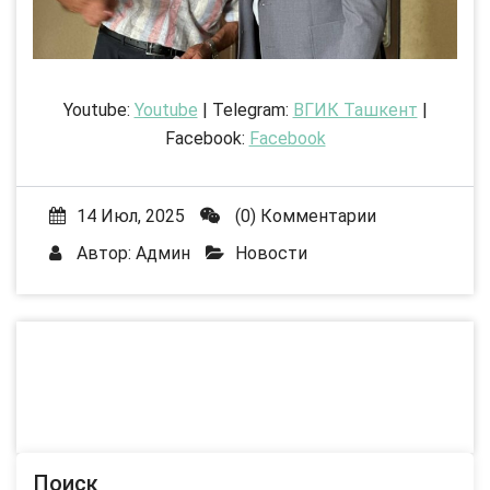
Youtube:
Youtube
| Telegram:
ВГИК Ташкент
|
Facebook:
Facebook
14 Июл, 2025
(0) Комментарии
Автор:
Админ
Новости
Поиск