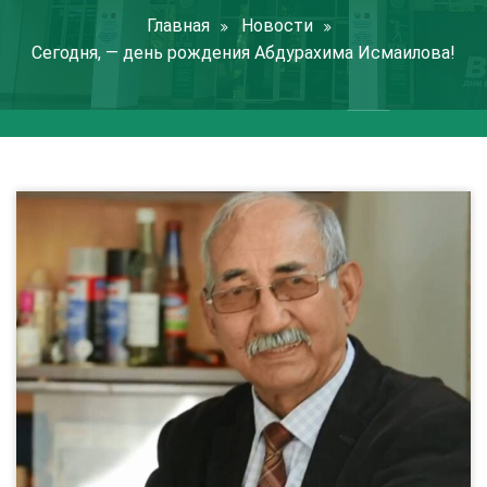
Главная
Новости
Сегодня, — день рождения Абдурахима Исмаилова!