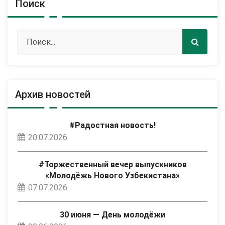
Поиск
Архив новостей
#Радостная новость!
20.07.2026
#Торжественный вечер выпускников
«Молодёжь Нового Узбекистана»
07.07.2026
30 июня — День молодёжи