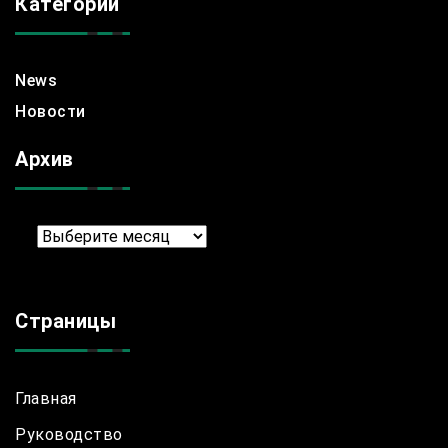
Категории
News
Новости
Архив
Архив
Страницы
Главная
Руководство