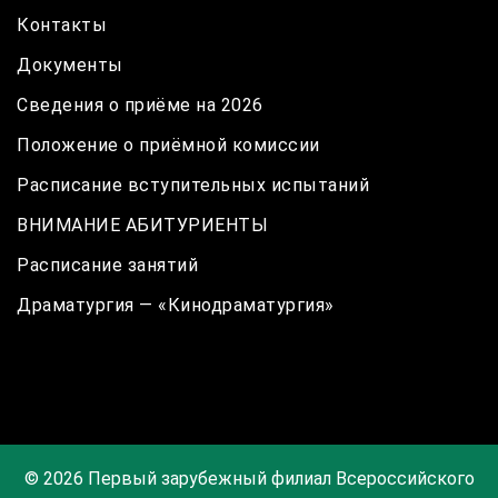
Контакты
Документы
Сведения о приёме на 2026
Положение о приёмной комиссии
Расписание вступительных испытаний
ВНИМАНИЕ АБИТУРИЕНТЫ
Расписание занятий
Драматургия — «Кинодраматургия»
© 2026 Первый зарубежный филиал Всероссийского