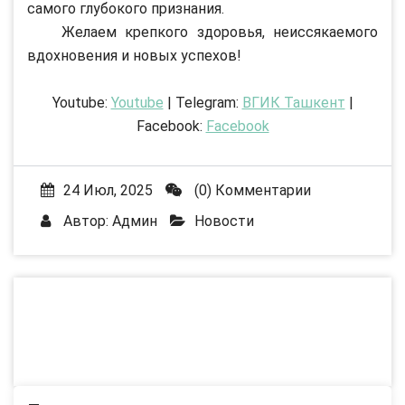
самого глубокого признания.
Желаем крепкого здоровья, неиссякаемого
вдохновения и новых успехов!
Youtube:
Youtube
| Telegram:
ВГИК Ташкент
|
Facebook:
Facebook
24 Июл, 2025
(0) Комментарии
Автор:
Админ
Новости