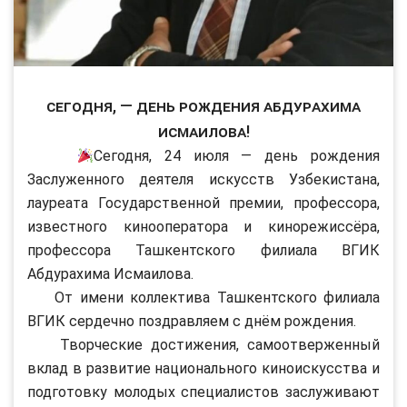
Сегодня, — день рождения Абдурахима
Исмаилова!
Сегодня, 24 июля — день рождения
Заслуженного деятеля искусств Узбекистана,
лауреата Государственной премии, профессора,
известного кинооператора и кинорежиссёра,
профессора Ташкентского филиала ВГИК
Абдурахима Исмаилова.
От имени коллектива Ташкентского филиала
ВГИК сердечно поздравляем с днём рождения.
Творческие достижения, самоотверженный
вклад в развитие национального киноискусства и
подготовку молодых специалистов заслуживают