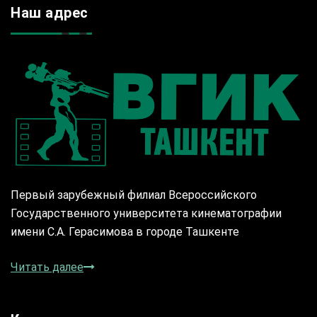
Наш адрес
Первый зарубежный филиал Всероссийского
Государственного университета кинематографии
имени С.А. Герасимова в городе Ташкенте
Читать далее