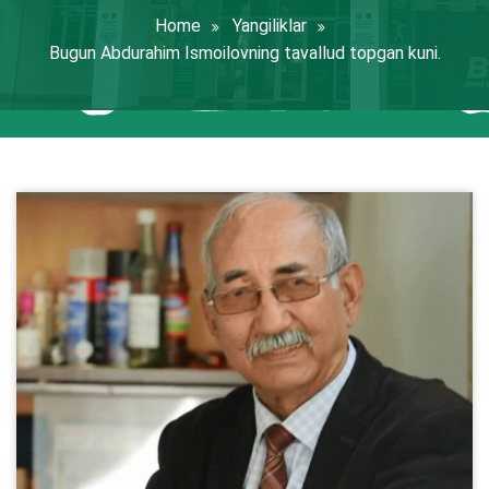
Home
Yangiliklar
Bugun Abdurahim Ismoilovning tavallud topgan kuni.