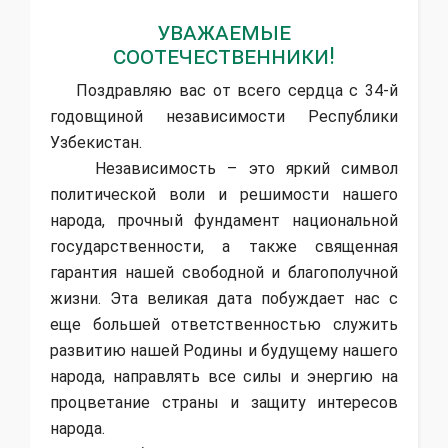
Уважаемые
соотечественники!
Поздравляю вас от всего сердца с 34-й
годовщиной независимости Республики
Узбекистан.
Независимость – это яркий символ
политической воли и решимости нашего
народа, прочный фундамент национальной
государственности, а также священная
гарантия нашей свободной и благополучной
жизни. Эта великая дата побуждает нас с
еще большей ответственностью служить
развитию нашей Родины и будущему нашего
народа, направлять все силы и энергию на
процветание страны и защиту интересов
народа.