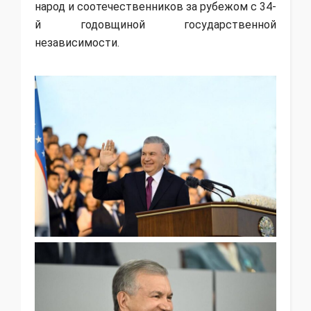
народ и соотечественников за рубежом с 34-
й годовщиной государственной
независимости.