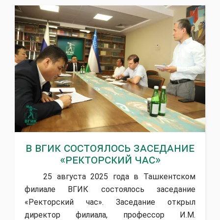
В ВГИК состоялось заседание
«Ректорский час»
25 августа 2025 года в Ташкентском
филиале ВГИК состоялось заседание
«Ректорский час». Заседание открыл
директор филиала, профессор И.М.