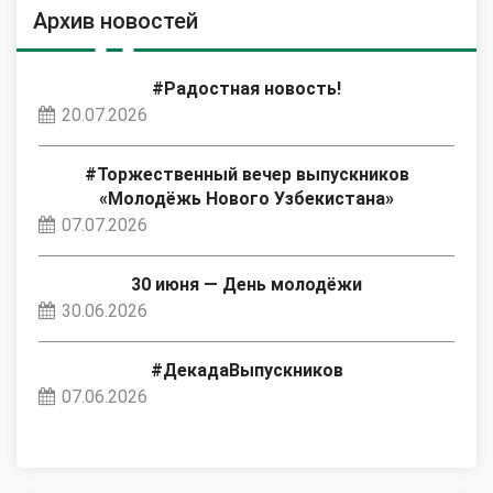
Архив новостей
#Радостная новость!
20.07.2026
#Торжественный вечер выпускников
«Молодёжь Нового Узбекистана»
07.07.2026
30 июня — День молодёжи
30.06.2026
#ДекадаВыпускников
07.06.2026