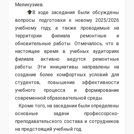
Меликузиев.
В ходе заседания были обсуждены
вопросы подготовки к новому 2025/2026
учебному году, а также проводимые на
территории филиала ремонтные и
обновительные работы. Отмечалось, что в
настоящее время в учебных аудиториях
филиала активно ведутся ремонтные
работы. Эти инициативы направлены на
создание более комфортных условий для
студентов, повышение эффективности
учебного процесса и формирование
современной образовательной среды.
Кроме того, на заседании были определены
основные задачи профессорско-
преподавательского состава и сотрудников
на предстоящий учебный год.