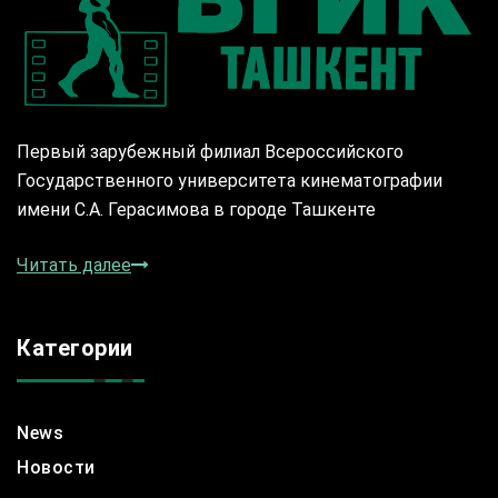
Первый зарубежный филиал Всероссийского
Государственного университета кинематографии
имени С.А. Герасимова в городе Ташкенте
Читать далее
Категории
News
Новости