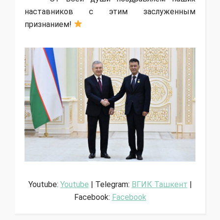
наставников с этим заслуженным
признанием!
Youtube:
Youtube
| Telegram:
ВГИК Ташкент
|
Facebook:
Facebook