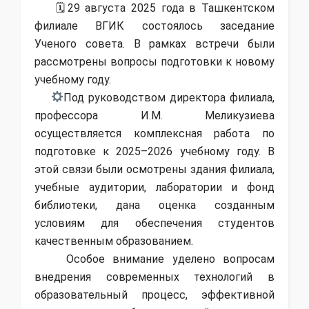
🗓29 августа 2025 года в Ташкентском
филиале ВГИК состоялось заседание
Ученого совета. В рамках встречи были
рассмотрены вопросы подготовки к новому
учебному году.
Под руководством директора филиала,
профессора И.М. Меликузиева
осуществляется комплексная работа по
подготовке к 2025–2026 учебному году. В
этой связи были осмотрены здания филиала,
учебные аудитории, лаборатории и фонд
библиотеки, дана оценка созданным
условиям для обеспечения студентов
качественным образованием.
Особое внимание уделено вопросам
внедрения современных технологий в
образовательный процесс, эффективной