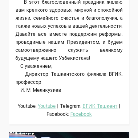
В этот благословенный праздник желаю
вам крепкого здоровья, мирной и спокойной
жизни, семейного счастья и благополучия, а
также новых успехов в вашей деятельности.
Давайте все вместе поддержим реформы,
проводимые нашим Президентом, и будем
самоотверженно служить великому
будущему нашего Узбекистана!
С уважением,
Директор Ташкентского филиала ВГИК,
профессор
И. М. Меликузиев
Youtube:
Youtube
| Telegram:
ВГИК Ташкент
|
Facebook:
Facebook