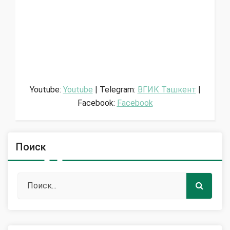
Youtube:
Youtube
| Telegram:
ВГИК Ташкент
|
Facebook:
Facebook
Поиск