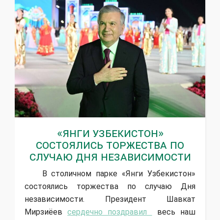
«Янги Узбекистон»
состоялись торжества по
случаю Дня независимости
В столичном парке «Янги Узбекистон»
состоялись торжества по случаю Дня
независимости. Президент Шавкат
Мирзиёев
сердечно поздравил
весь наш