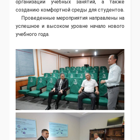
организации учебных занятий, а также
созданию комфортной среды для студентов.
Проведенные мероприятия направлены на
успешное и высоком уровне начало нового
учебного года.