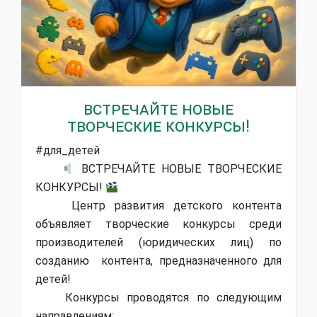
ВСТРЕЧАЙТЕ НОВЫЕ
ТВОРЧЕСКИЕ КОНКУРСЫ!
#для_детей
ВСТРЕЧАЙТЕ НОВЫЕ ТВОРЧЕСКИЕ
КОНКУРСЫ!
Центр развития детского контента
объявляет творческие конкурсы среди
производителей (юридических лиц) по
созданию контента, предназначенного для
детей!
Конкурсы проводятся по следующим
направлениям: