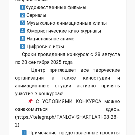
Художественные фильмы
Сериалы
Музыкально-анимационные клипы
Юмористические кино-журналы
Национальное аниме
Цифровые игры
Сроки проведения конкурса: с 28 августа
по 28 сентября 2025 года.
Центр приглашает все творческие
организации, а также киностудии и
анимационные студии активно принять
участие в конкурсах!
С УСЛОВИЯМИ КОНКУРСА можно
ознакомиться здесь.
(https://telegra.ph/TANLOV-SHARTLARI-08-28-
2)
Примечание: представленные проекты