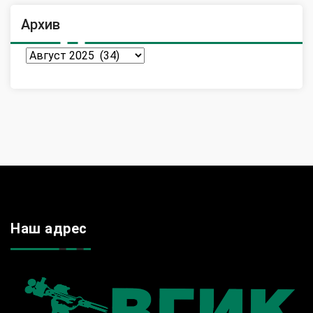
Архив
Архив
Наш адрес