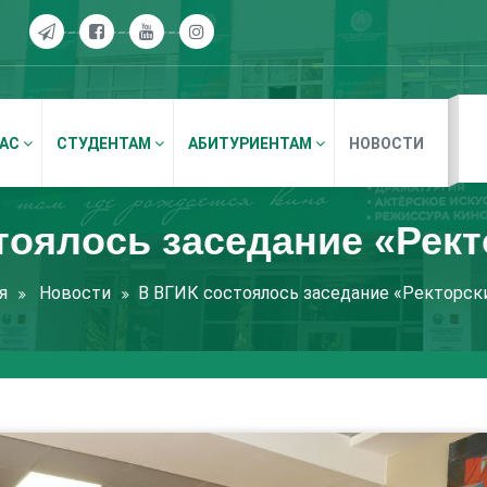
НАС
СТУДЕНТАМ
АБИТУРИЕНТАМ
НОВОСТИ
тоялось заседание «Рект
я
Новости
В ВГИК состоялось заседание «Ректорск