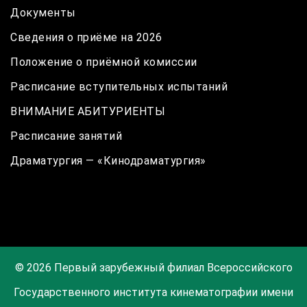
Документы
Сведения о приёме на 2026
Положение о приёмной комиссии
Расписание вступительных испытаний
ВНИМАНИЕ АБИТУРИЕНТЫ
Расписание занятий
Драматургия — «Кинодраматургия»
© 2026 Первый зарубежный филиал Всероссийского
Государственного института кинематографии имени