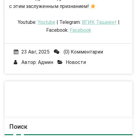
с этим заслуженным признанием!
Youtube:
Youtube
| Telegram:
ВГИК Ташкент
|
Facebook:
Facebook
23 Авг, 2025
(0) Комментарии
Автор:
Админ
Новости
Поиск