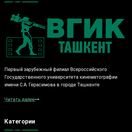
Первый зарубежный филиал Всероссийского
Государственного университета кинематографии
имени С.А. Герасимова в городе Ташкенте
Читать далее
Категории