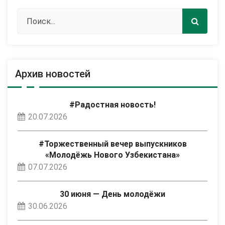
Архив новостей
#Радостная новость!
20.07.2026
#Торжественный вечер выпускников
«Молодёжь Нового Узбекистана»
07.07.2026
30 июня — День молодёжи
30.06.2026