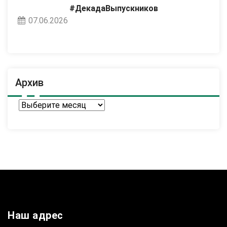
#ДекадаВыпускников
07.06.2026
Архив
Архив
Наш адрес