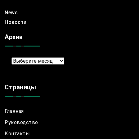
News
Новости
Архив
Архив
Страницы
Главная
Руководство
Контакты