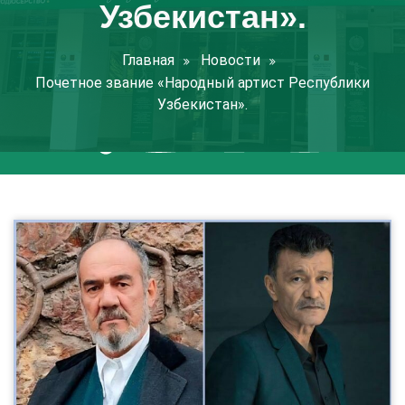
Узбекистан».
Главная
Новости
Почетное звание «Народный артист Республики
Узбекистан».