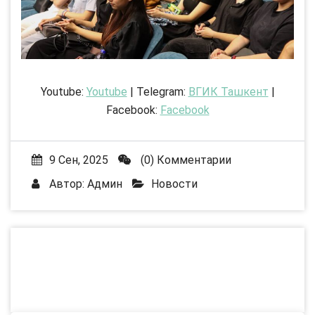
Youtube:
Youtube
| Telegram:
ВГИК Ташкент
|
Facebook:
Facebook
9 Сен, 2025
(0) Комментарии
Автор:
Админ
Новости