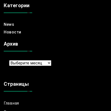
Категории
News
Новости
Архив
Архив
Страницы
Главная