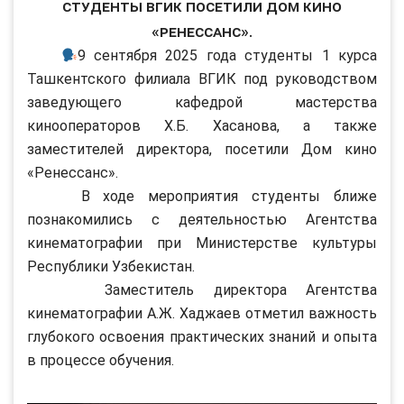
Студенты ВГИК посетили Дом кино
«Ренессанс».
9 сентября 2025 года студенты 1 курса
Ташкентского филиала ВГИК под руководством
заведующего кафедрой мастерства
кинооператоров Х.Б. Хасанова, а также
заместителей директора, посетили Дом кино
«Ренессанс».
В ходе мероприятия студенты ближе
познакомились с деятельностью Агентства
кинематографии при Министерстве культуры
Республики Узбекистан.
Заместитель директора Агентства
кинематографии А.Ж. Хаджаев отметил важность
глубокого освоения практических знаний и опыта
в процессе обучения.