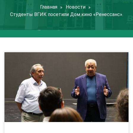
Главная
Новости
Студенты ВГИК посетили Дом кино «Ренессанс».