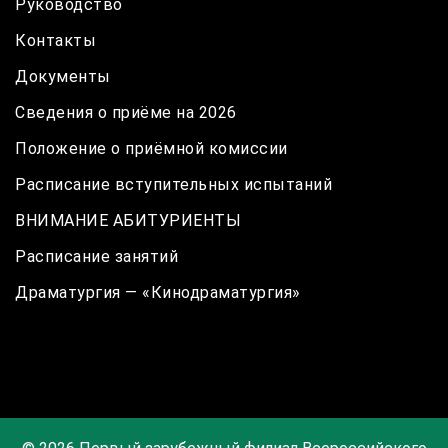
Руководство
Контакты
Документы
Сведения о приёме на 2026
Положение о приёмной комиссии
Расписание вступительных испытаний
ВНИМАНИЕ АБИТУРИЕНТЫ
Расписание занятий
Драматургия — «Кинодраматургия»