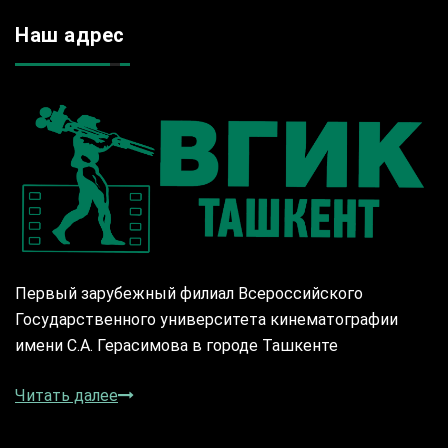
Наш адрес
Первый зарубежный филиал Всероссийского
Государственного университета кинематографии
имени С.А. Герасимова в городе Ташкенте
Читать далее