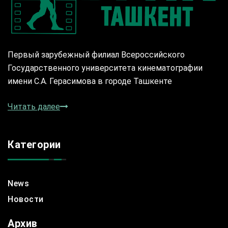
Первый зарубежный филиал Всероссийского
Государственного университета кинематографии
имени С.А. Герасимова в городе Ташкенте
Читать далее
Категории
News
Новости
Архив