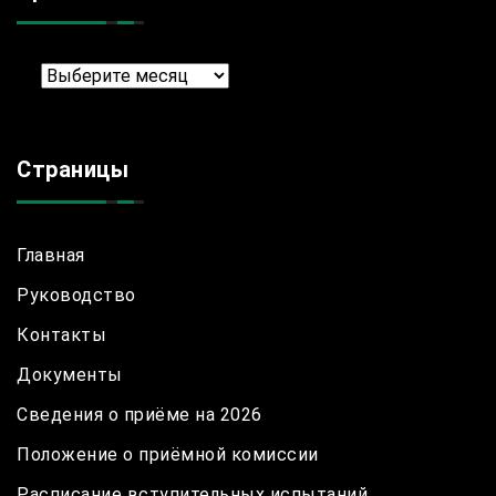
Архив
Страницы
Главная
Руководство
Контакты
Документы
Сведения о приёме на 2026
Положение о приёмной комиссии
Расписание вступительных испытаний