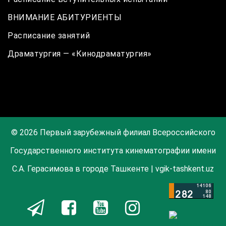
ВНИМАНИЕ АБИТУРИЕНТЫ
Расписание занятий
Драматургия — «Кинодраматургия»
© 2026 Первый зарубежный филиал Всероссийского
Государственного института кинематографии имени
С.А. Герасимова в городе Ташкенте | vgik-tashkent.uz