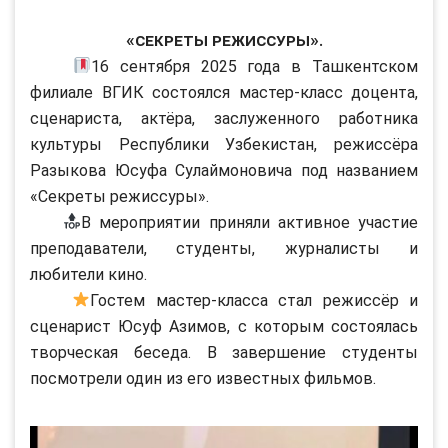
«Секреты режиссуры».
16 сентября 2025 года в Ташкентском
филиале ВГИК состоялся мастер-класс доцента,
сценариста, актёра, заслуженного работника
культуры Республики Узбекистан, режиссёра
Разыкова Юсуфа Сулаймоновича под названием
«Секреты режиссуры».
В мероприятии приняли активное участие
преподаватели, студенты, журналисты и
любители кино.
Гостем мастер-класса стал режиссёр и
сценарист Юсуф Азимов, с которым состоялась
творческая беседа. В завершение студенты
посмотрели один из его известных фильмов.