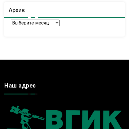
Архив
Архив
Наш адрес