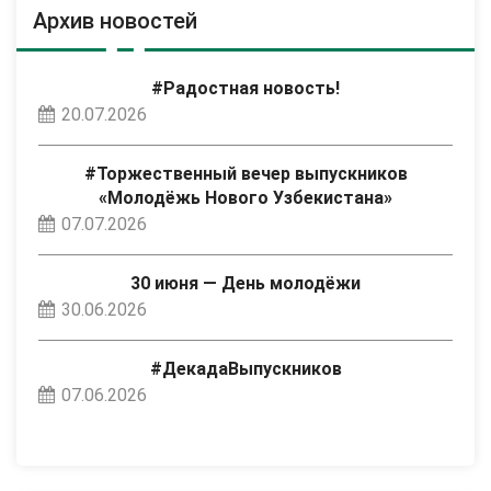
Архив новостей
#Радостная новость!
20.07.2026
#Торжественный вечер выпускников
«Молодёжь Нового Узбекистана»
07.07.2026
30 июня — День молодёжи
30.06.2026
#ДекадаВыпускников
07.06.2026