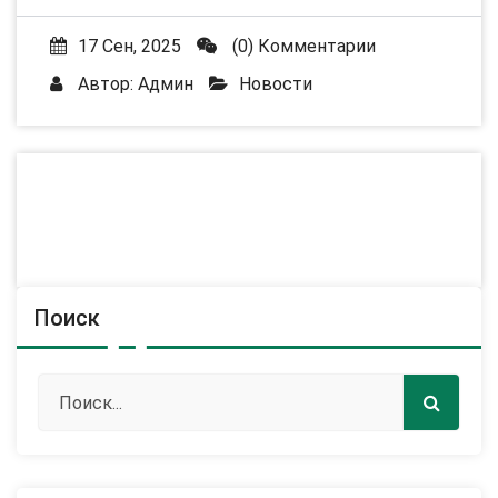
17 Сен, 2025
(0) Комментарии
Автор:
Админ
Новости
Поиск