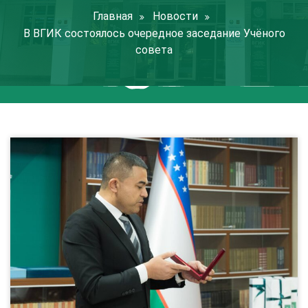
Главная
Новости
В ВГИК состоялось очередное заседание Учёного
совета