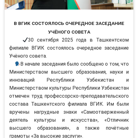
В ВГИК состоялось очередное заседание
Учёного совета
30 сентября 2025 года в Ташкентском
филиале ВГИК состоялось очередное заседание
Учёного совета.
В начале заседания было сообщено о том, что
Министерством высшего образования, науки и
инноваций Республики Узбекистан и
Министерством культуры Республики Узбекистан
отмечен труд профессорско-преподавательского
состава Ташкентского филиала ВГИК. Им были
вручены нагрудные знаки «Самоотверженный
деятель культуры и искусства», «Отличник
высшего образования», а также почётные
грамоты «За высокие заслуги».