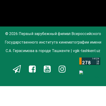
© 2026 Первый зарубежный филиал Всероссийского
Государственного института кинематографии имени
С.А. Герасимова в городе Ташкенте | vgik-tashkent.uz