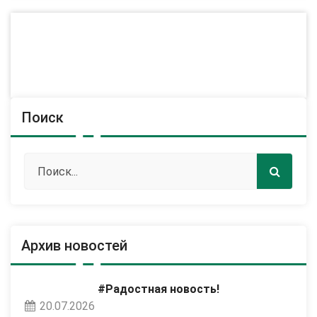
Поиск
Архив новостей
#Радостная новость!
20.07.2026