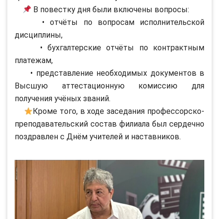
В повестку дня были включены вопросы:
• отчёты по вопросам исполнительской
дисциплины,
• бухгалтерские отчёты по контрактным
платежам,
• представление необходимых документов в
Высшую аттестационную комиссию для
получения учёных званий.
Кроме того, в ходе заседания профессорско-
преподавательский состав филиала был сердечно
поздравлен с Днём учителей и наставников.