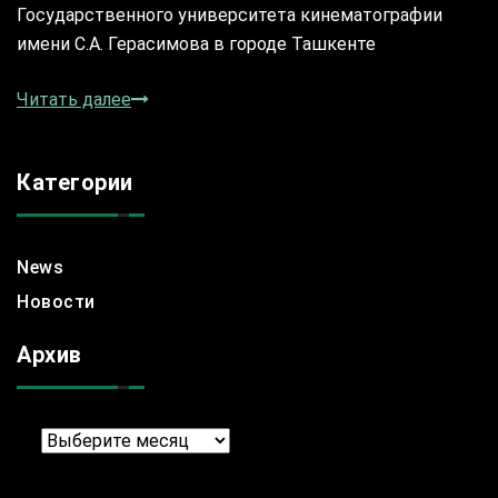
Государственного университета кинематографии
имени С.А. Герасимова в городе Ташкенте
Читать далее
Категории
News
Новости
Архив
Архив