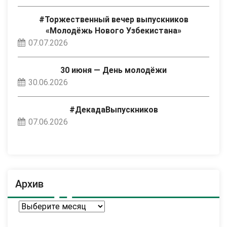
#Торжественный вечер выпускников
«Молодёжь Нового Узбекистана»
07.07.2026
30 июня — День молодёжи
30.06.2026
#ДекадаВыпускников
07.06.2026
Архив
Архив