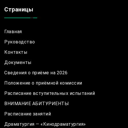
Страницы
Главная
Руководство
Контакты
Документы
Сведения о приёме на 2026
Положение о приёмной комиссии
Расписание вступительных испытаний
ВНИМАНИЕ АБИТУРИЕНТЫ
Расписание занятий
Драматургия — «Кинодраматургия»