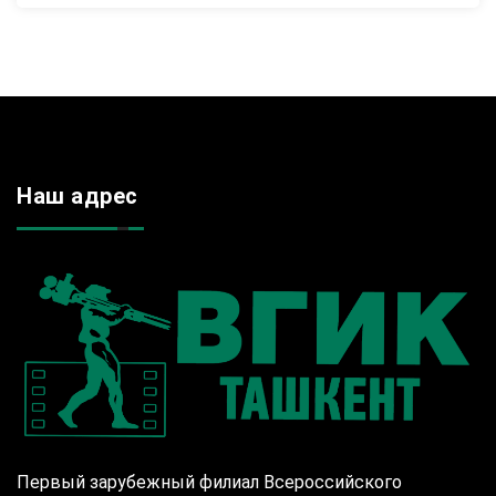
Наш адрес
Первый зарубежный филиал Всероссийского