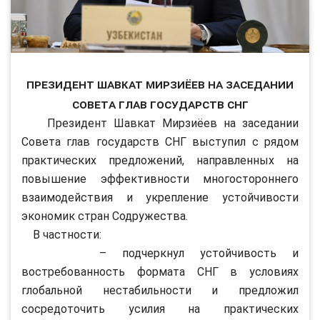
Президент Шавкат Мирзиёев на заседании
Совета глав государств СНГ
Президент Шавкат Мирзиёев на заседании
Совета глав государств СНГ выступил с рядом
практических предложений, направленных на
повышение эффективности многостороннего
взаимодействия и укрепление устойчивости
экономик стран Содружества.
В частности:
– подчеркнул устойчивость и
востребованность формата СНГ в условиях
глобальной нестабильности и предложил
сосредоточить усилия на практических