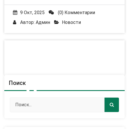
9 Окт, 2025
(0) Комментарии
Автор:
Админ
Новости
Поиск