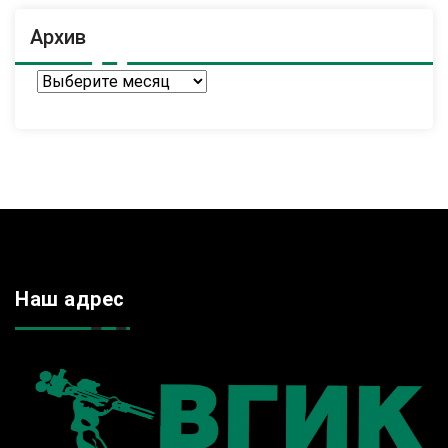
Архив
Архив
Наш адрес