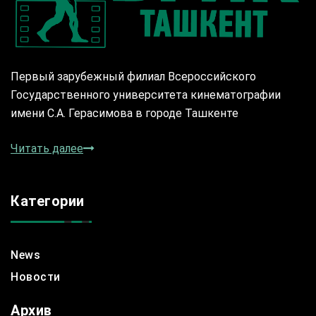
Первый зарубежный филиал Всероссийского
Государственного университета кинематографии
имени С.А. Герасимова в городе Ташкенте
Читать далее
Категории
News
Новости
Архив