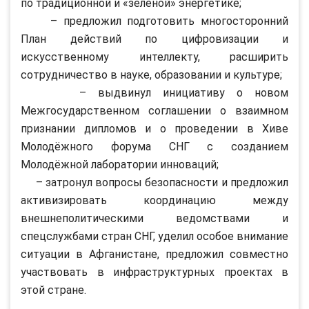
по традиционной и «зелёной» энергетике;
– предложил подготовить многосторонний
План действий по цифровизации и
искусственному интеллекту, расширить
сотрудничество в науке, образовании и культуре;
– выдвинул инициативу о новом
Межгосударственном соглашении о взаимном
признании дипломов и о проведении в Хиве
Молодёжного форума СНГ с созданием
Молодёжной лаборатории инноваций;
– затронул вопросы безопасности и предложил
активизировать координацию между
внешнеполитическими ведомствами и
спецслужбами стран СНГ, уделил особое внимание
ситуации в Афганистане, предложил совместно
участвовать в инфраструктурных проектах в
этой стране.