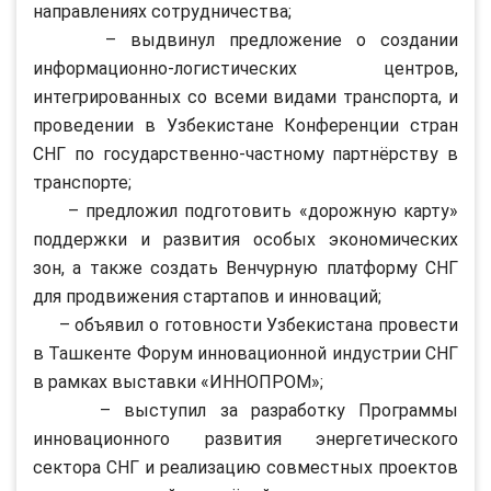
направлениях сотрудничества;
– выдвинул предложение о создании
информационно-логистических центров,
интегрированных со всеми видами транспорта, и
проведении в Узбекистане Конференции стран
СНГ по государственно-частному партнёрству в
транспорте;
– предложил подготовить «дорожную карту»
поддержки и развития особых экономических
зон, а также создать Венчурную платформу СНГ
для продвижения стартапов и инноваций;
– объявил о готовности Узбекистана провести
в Ташкенте Форум инновационной индустрии СНГ
в рамках выставки «ИННОПРОМ»;
– выступил за разработку Программы
инновационного развития энергетического
сектора СНГ и реализацию совместных проектов