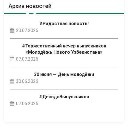
Архив новостей
#Радостная новость!
20.07.2026
#Торжественный вечер выпускников
«Молодёжь Нового Узбекистана»
07.07.2026
30 июня — День молодёжи
30.06.2026
#ДекадаВыпускников
07.06.2026