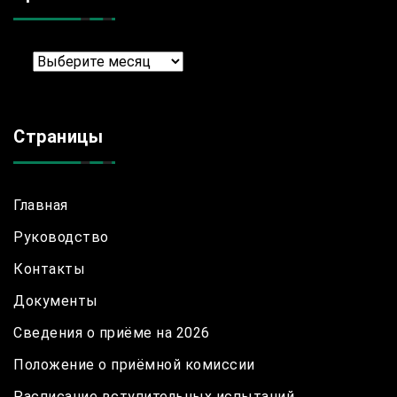
Архив
Страницы
Главная
Руководство
Контакты
Документы
Сведения о приёме на 2026
Положение о приёмной комиссии
Расписание вступительных испытаний