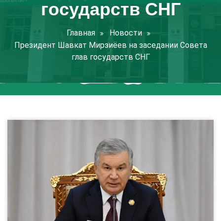
государств СНГ
Главная
Новости
Президент Шавкат Мирзиёев на заседании Совета
глав государств СНГ