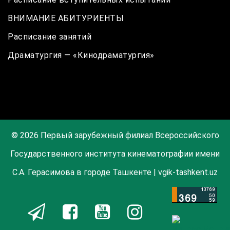
ВНИМАНИЕ АБИТУРИЕНТЫ
Расписание занятий
Драматургия — «Кинодраматургия»
© 2026 Первый зарубежный филиал Всероссийского
Государственного института кинематографии имени
С.А. Герасимова в городе Ташкенте | vgik-tashkent.uz