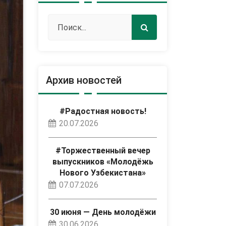
Архив новостей
#Радостная новость!
20.07.2026
#Торжественный вечер
выпускников «Молодёжь
Нового Узбекистана»
07.07.2026
30 июня — День молодёжи
30.06.2026