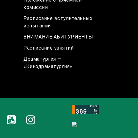
комиссии
Расписание вступительных
испытаний
ВНИМАНИЕ АБИТУРИЕНТЫ
Расписание занятий
Драматургия —
«Кинодраматургия»