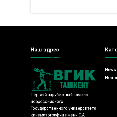
Наш адрес
Кат
News
Ново
Первый зарубежный филиал
Всероссийского
Государственного университета
кинематографии имени С.А.