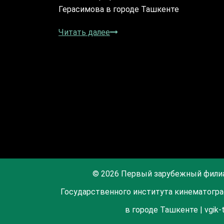
Герасимова в городе Ташкенте
Читать далее
© 2026 Первый зарубежный фили
Государственного института кинематогра
в городе Ташкенте | vgik-