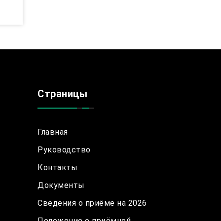
Страницы
Главная
Руководство
Контакты
Документы
Сведения о приёме на 2026
Положение о приёмной