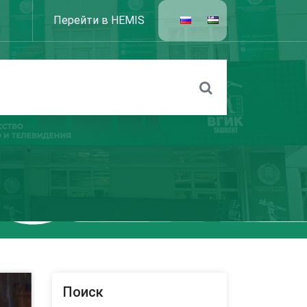
Перейти в HEMIS
Поиск