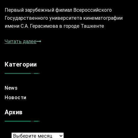
Первый зарубежный филиал Всероссийского
Государственного университета кинематографии
имени С.А. Герасимова в городе Ташкенте
Читать далее
Категории
News
Новости
Архив
Архив