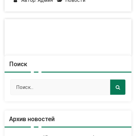
Автор:
Админ
Новости
Поиск
Архив новостей