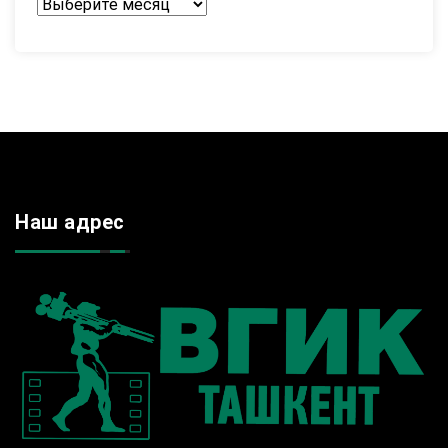
Архив
Наш адрес