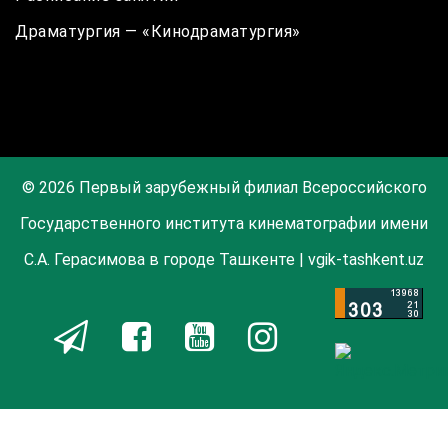
Драматургия — «Кинодраматургия»
© 2026 Первый зарубежный филиал Всероссийского
Государственного института кинематографии имени
С.А. Герасимова в городе Ташкенте | vgik-tashkent.uz