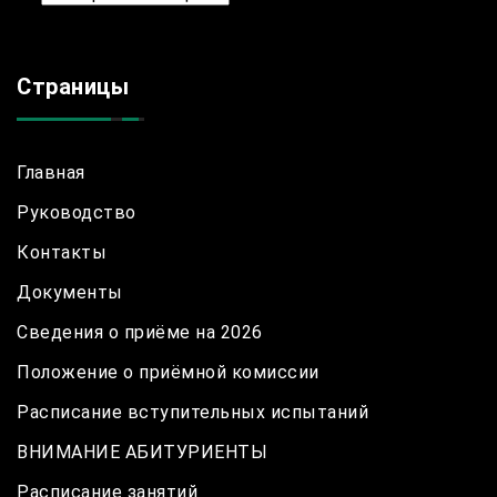
Страницы
Главная
Руководство
Контакты
Документы
Сведения о приёме на 2026
Положение о приёмной комиссии
Расписание вступительных испытаний
ВНИМАНИЕ АБИТУРИЕНТЫ
Расписание занятий