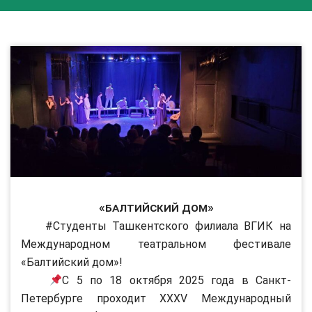
«Балтийский дом»
#Студенты Ташкентского филиала ВГИК на
Международном театральном фестивале
«Балтийский дом»!
С 5 по 18 октября 2025 года в Санкт-
Петербурге проходит XXXV Международный