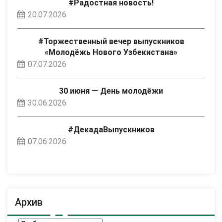
#Радостная новость!
20.07.2026
#Торжественный вечер выпускников
«Молодёжь Нового Узбекистана»
07.07.2026
30 июня — День молодёжи
30.06.2026
#ДекадаВыпускников
07.06.2026
Архив