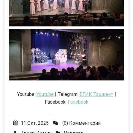
Youtube:
Youtube
| Telegram:
ВГИК Ташкент
|
Facebook:
Facebook
11 Окт, 2025
(0) Комментарии