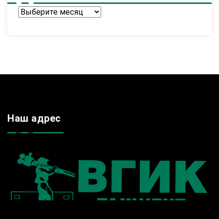
Архив
Наш адрес