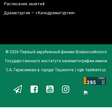
Расписание занятий
Драматургия — «Кинодраматургия»
© 2026 Первый зарубежный филиал Всероссийского
Государственного института кинематографии имени
С.А. Герасимова в городе Ташкенте | vgik-tashkent.uz