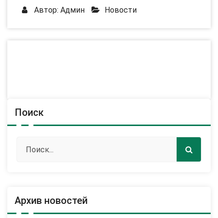
Автор:
Админ
Новости
Поиск
Архив новостей