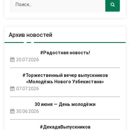
Архив новостей
#Радостная новость!
20.07.2026
#Торжественный вечер выпускников
«Молодёжь Нового Узбекистана»
07.07.2026
30 июня — День молодёжи
30.06.2026
#ДекадаВыпускников