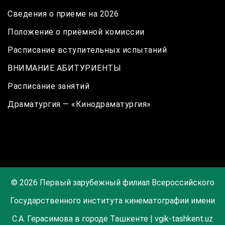
Сведения о приёме на 2026
Положение о приёмной комиссии
Расписание вступительных испытаний
ВНИМАНИЕ АБИТУРИЕНТЫ
Расписание занятий
Драматургия — «Кинодраматургия»
© 2026 Первый зарубежный филиал Всероссийского
Государственного института кинематографии имени
С.А. Герасимова в городе Ташкенте | vgik-tashkent.uz