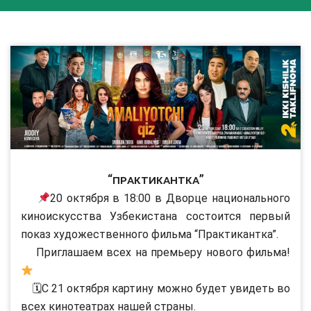
“Практикантка”
20 октября в 18:00 в Дворце национального
киноискусства Узбекистана состоится первый
показ художественного фильма “Практикантка”.
Приглашаем всех на премьеру нового фильма!
🗓С 21 октября картину можно будет увидеть во
всех кинотеатрах нашей страны.