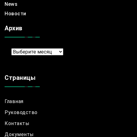
News
Новости
Архив
Архив
Страницы
Главная
Руководство
Контакты
Документы