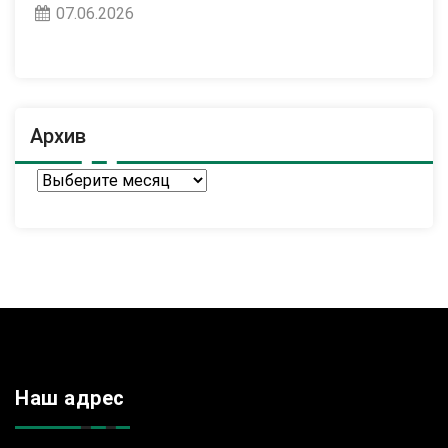
07.06.2026
Архив
Архив
Наш адрес