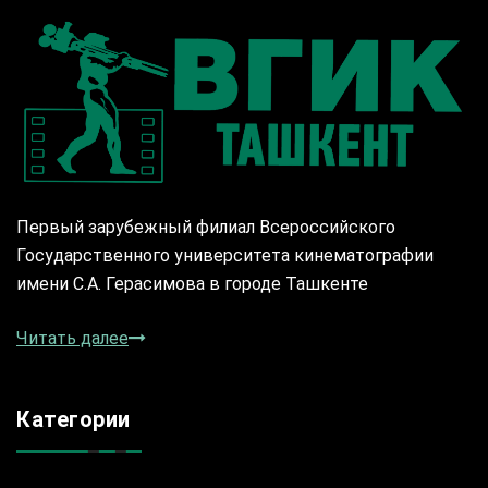
Первый зарубежный филиал Всероссийского
Государственного университета кинематографии
имени С.А. Герасимова в городе Ташкенте
Читать далее
Категории