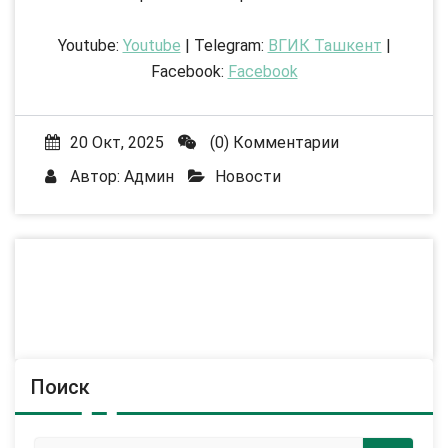
Youtube:
Youtube
| Telegram:
ВГИК Ташкент
|
Facebook:
Facebook
20 Окт, 2025
(0) Комментарии
Автор:
Админ
Новости
Поиск