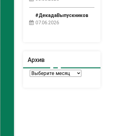
#ДекадаВыпускников
07.06.2026
Архив
Архив