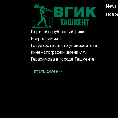
News
Ново
Первый зарубежный филиал
Всероссийского
Государственного университета
кинематографии имени С.А.
Герасимова в городе Ташкенте
Читать далее