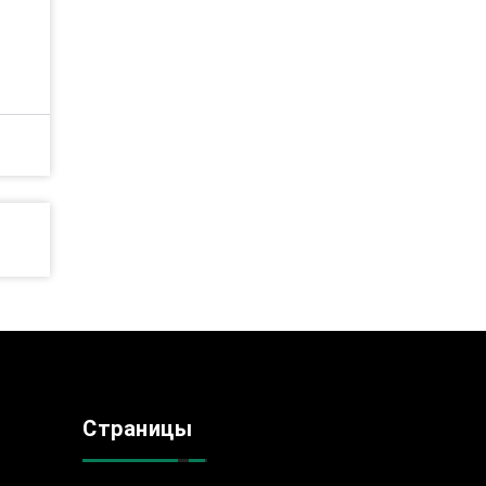
Страницы