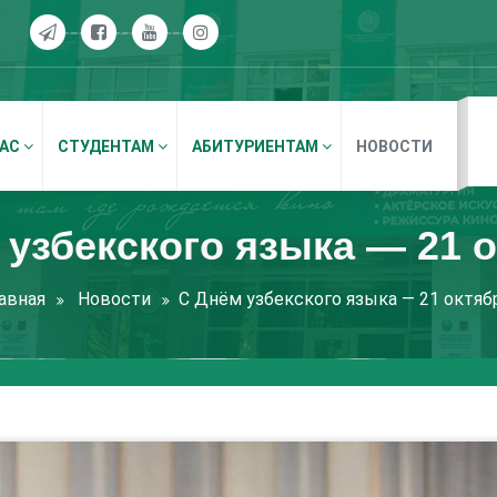
НАС
СТУДЕНТАМ
АБИТУРИЕНТАМ
НОВОСТИ
 узбекского языка — 21 о
авная
Новости
С Днём узбекского языка — 21 октяб