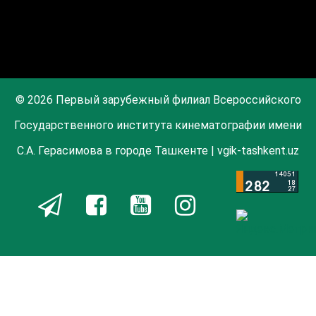
© 2026 Первый зарубежный филиал Всероссийского
Государственного института кинематографии имени
С.А. Герасимова в городе Ташкенте | vgik-tashkent.uz