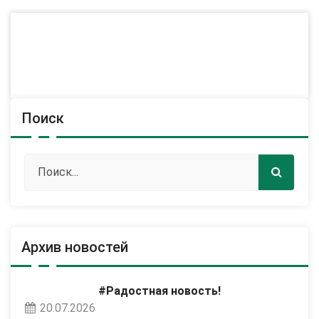
Поиск
Архив новостей
#Радостная новость!
20.07.2026