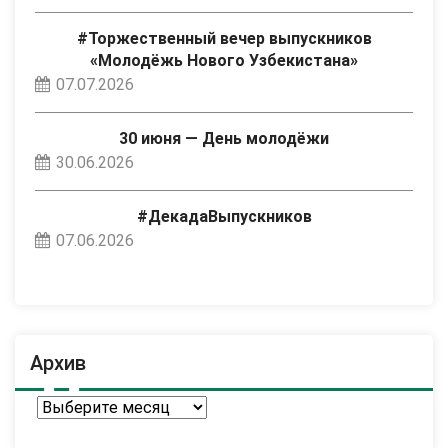
#Торжественный вечер выпускников
«Молодёжь Нового Узбекистана»
07.07.2026
30 июня — День молодёжи
30.06.2026
#ДекадаВыпускников
07.06.2026
Архив
Архив