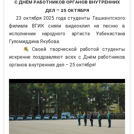
С Днём работников органов внутренних
дел – 25 октября
23 октября 2025 года студенты Ташкентского
филиала ВГИК сняли видеоклип на песню в
исполнении народного артиста Узбекистана
Гуломиддина Якубова.
Своей творческой работой студенты
искренне поздравляют всех с Днём работников
органов внутренних дел – 25 октября!