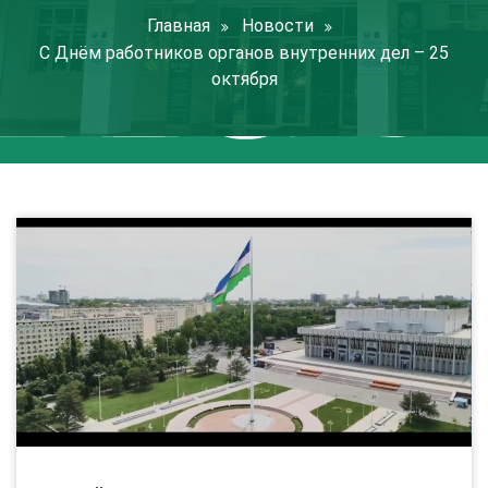
Главная
Новости
С Днём работников органов внутренних дел – 25
октября