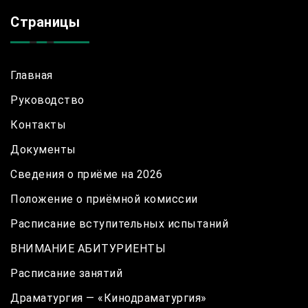
Страницы
Главная
Руководство
Контакты
Документы
Сведения о приёме на 2026
Положение о приёмной комиссии
Расписание вступительных испытаний
ВНИМАНИЕ АБИТУРИЕНТЫ
Расписание занятий
Драматургия — «Кинодраматургия»