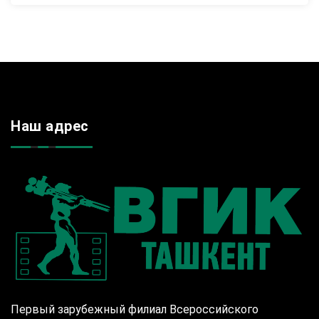
Наш адрес
Первый зарубежный филиал Всероссийского