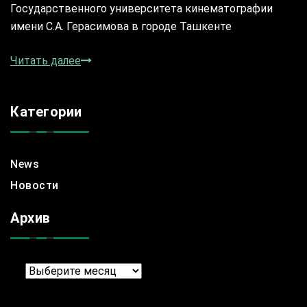
Государственного университета кинематографии
имени С.А. Герасимова в городе Ташкенте
Читать далее
Категории
News
Новости
Архив
Архив