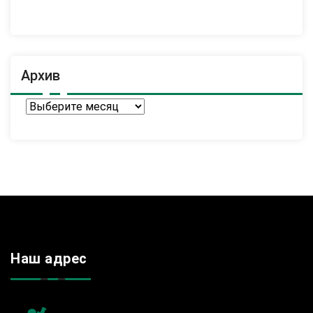
Архив
Архив
Наш адрес