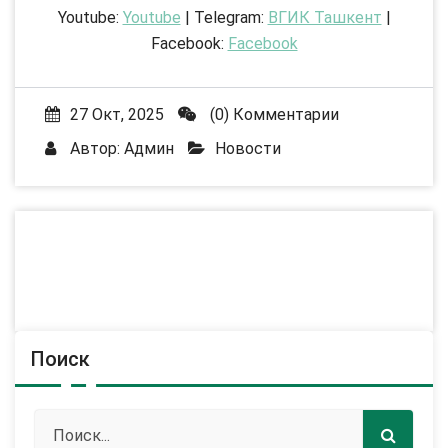
Youtube:
Youtube
| Telegram:
ВГИК Ташкент
|
Facebook:
Facebook
27 Окт, 2025
(0) Комментарии
Автор:
Админ
Новости
Поиск