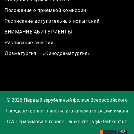
Положение о приёмной комиссии
Расписание вступительных испытаний
ВНИМАНИЕ АБИТУРИЕНТЫ
Расписание занятий
Драматургия — «Кинодраматургия»
© 2026 Первый зарубежный филиал Всероссийского
Государственного института кинематографии имени
С.А. Герасимова в городе Ташкенте | vgik-tashkent.uz