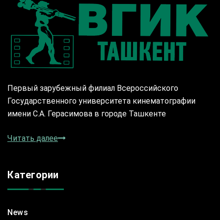
Первый зарубежный филиал Всероссийского
Государственного университета кинематографии
имени С.А. Герасимова в городе Ташкенте
Читать далее
Категории
News