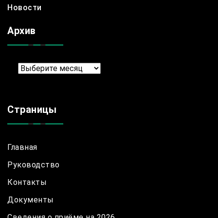
Новости
Архив
Архив
Страницы
Главная
Руководство
Контакты
Документы
Сведения о приёме на 2026