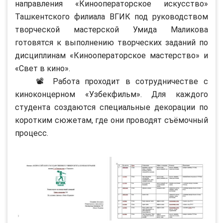
направления «Кинооператорское искусство»
Ташкентского филиала ВГИК под руководством
творческой мастерской Умида Маликова
готовятся к выполнению творческих заданий по
дисциплинам «Кинооператорское мастерство» и
«Свет в кино».
📽 Работа проходит в сотрудничестве с
киноконцерном «Узбекфильм». Для каждого
студента создаются специальные декорации по
коротким сюжетам, где они проводят съёмочный
процесс.