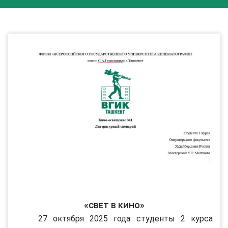
«Свет в кино»
27 октября 2025 года студенты 2 курса