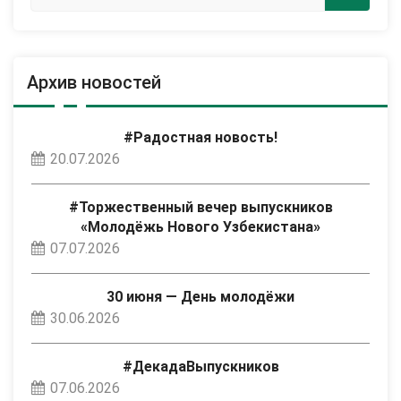
Архив новостей
#Радостная новость!
20.07.2026
#Торжественный вечер выпускников
«Молодёжь Нового Узбекистана»
07.07.2026
30 июня — День молодёжи
30.06.2026
#ДекадаВыпускников
07.06.2026