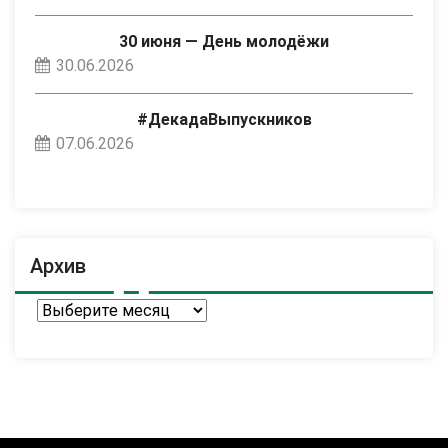
30 июня — День молодёжи
30.06.2026
#ДекадаВыпускников
07.06.2026
Архив
Архив