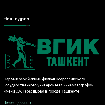
Наш адрес
Первый зарубежный филиал Всероссийского
Государственного университета кинематографии
имени С.А. Герасимова в городе Ташкенте
Читать далее