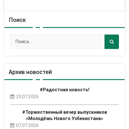
Поиск
Архив новостей
#Радостная новость!
20.07.2026
#Торжественный вечер выпускников
«Молодёжь Нового Узбекистана»
07.07.2026