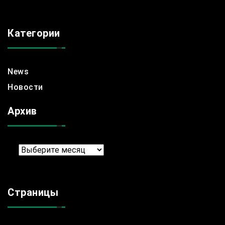
Категории
News
Новости
Архив
Архив
Страницы