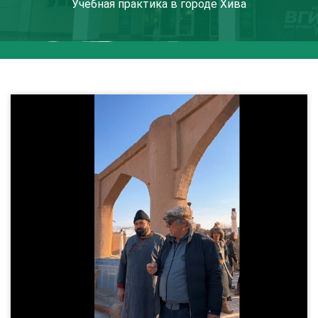
Учебная практика в городе Хива