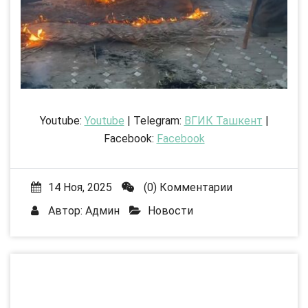
Youtube:
Youtube
| Telegram:
ВГИК Ташкент
|
Facebook:
Facebook
14 Ноя, 2025
(0) Комментарии
Автор:
Админ
Новости