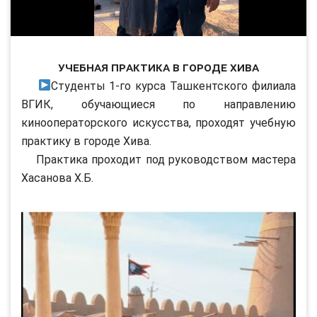
Учебная практика в городе Хива
Студенты 1-го курса Ташкентского филиала
ВГИК, обучающиеся по направлению
кинооператорского искусства, проходят учебную
практику в городе Хива.
Практика проходит под руководством мастера
Хасанова Х.Б.