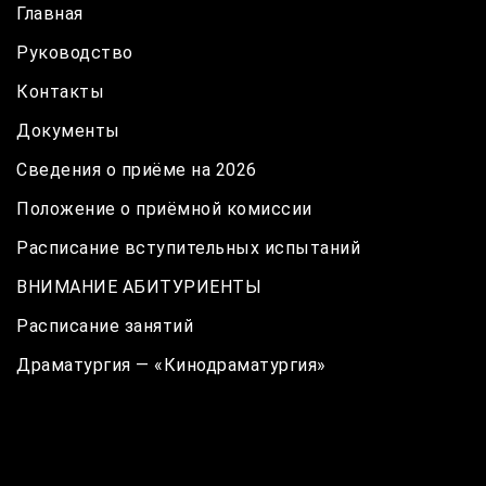
Главная
Руководство
Контакты
Документы
Сведения о приёме на 2026
Положение о приёмной комиссии
Расписание вступительных испытаний
ВНИМАНИЕ АБИТУРИЕНТЫ
Расписание занятий
Драматургия — «Кинодраматургия»