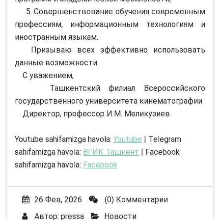
5. Совершенствование обучения современным
профессиям, информационным технологиям и
иностранным языкам.
Призываю всех эффективно использовать
данные возможности.
С уважением,
Ташкентский филиал Всероссийского
государственного университета кинематографии
Директор, профессор И.М. Меликузиев
Youtube sahifamizga havola:
Youtube
| Telegram
sahifamizga havola:
ВГИК Ташкент
| Facebook
sahifamizga havola:
Facebook
26 Фев, 2026
(0) Комментарии
Автор:
pressa
Новости