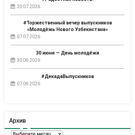
20.07.2026
#Торжественный вечер выпускников
«Молодёжь Нового Узбекистана»
07.07.2026
30 июня — День молодёжи
30.06.2026
#ДекадаВыпускников
07.06.2026
Архив
Архив