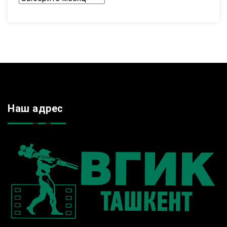
Наш адрес