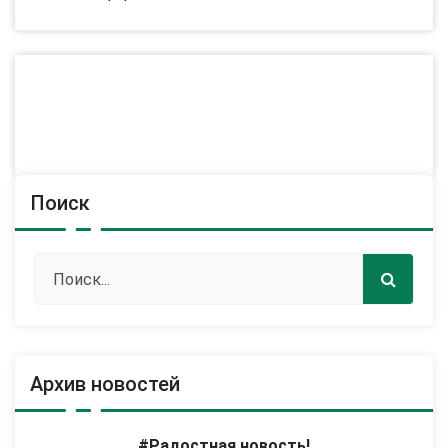
Поиск
Архив новостей
#Радостная новость!