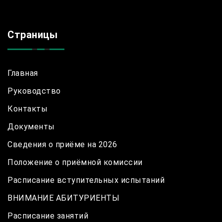
Страницы
Главная
Руководство
Контакты
Документы
Сведения о приёме на 2026
Положение о приёмной комиссии
Расписание вступительных испытаний
ВНИМАНИЕ АБИТУРИЕНТЫ
Расписание занятий