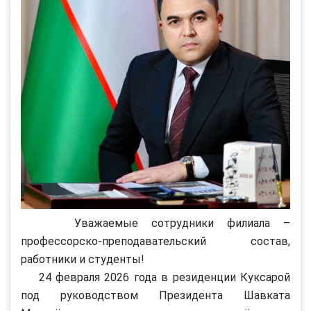
Уважаемые сотрудники филиала –
профессорско-преподавательский состав,
работники и студенты!
24 февраля 2026 года в резиденции Куксарой
под руководством Президента Шавката