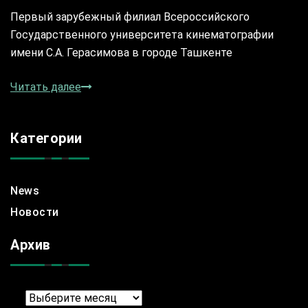
Первый зарубежный филиал Всероссийского
Государственного университета кинематографии
имени С.А. Герасимова в городе Ташкенте
Читать далее
Категории
News
Новости
Архив
Архив