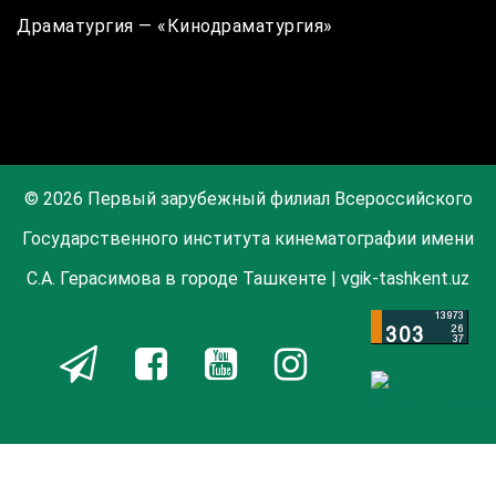
Драматургия — «Кинодраматургия»
© 2026 Первый зарубежный филиал Всероссийского
Государственного института кинематографии имени
С.А. Герасимова в городе Ташкенте | vgik-tashkent.uz