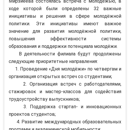
Мирзиёева состоялась встреча с молодёжью, в
ходе которой были определены 32 важные
инициативы и решения в сфере молодёжной
политики. Эти инициативы имеют важное
значение для развития молодёжной политики,
повышения эффективности системы
образования и поддержки потенциала молодёжи.
В деятельности филиала будут продолжены
следующие приоритетные направления:
1. Проведение «Дня молодёжи» по четвергам и
организация открытых встреч со студентами;
2. Организация встреч с работодателями,
стажировок и мастер-классов для содействия
трудоустройству выпускников;
3. Поддержка стартап- и инновационных
проектов студентов;
4. Развитие международных образовательных
программ и академической мобильности;