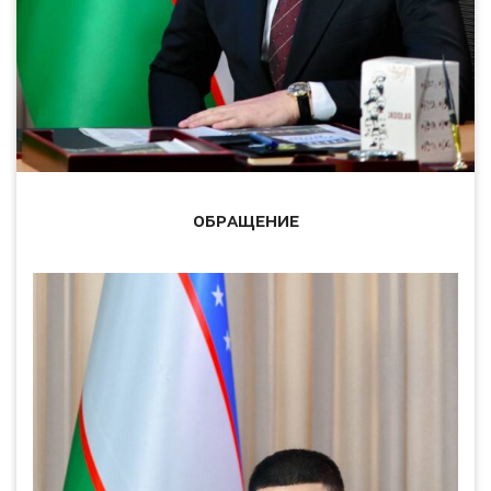
ОБРАЩЕНИЕ