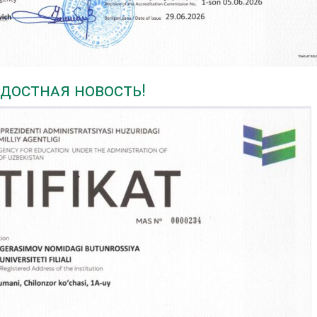
достная новость!