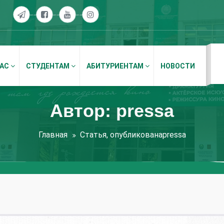
НАС
СТУДЕНТАМ
АБИТУРИЕНТАМ
НОВОСТИ
Автор: pressa
Главная
Статья, опубликованаpressa