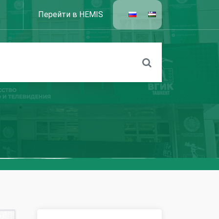
Перейти в HEMIS