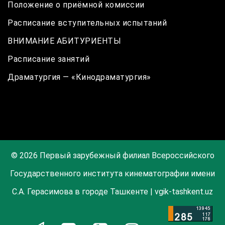
Положение о приёмной комиссии
Расписание вступительных испытаний
ВНИМАНИЕ АБИТУРИЕНТЫ
Расписание занятий
Драматургия — «Кинодраматургия»
© 2026 Первый зарубежный филиал Всероссийского
Государственного института кинематографии имени
С.А. Герасимова в городе Ташкенте | vgik-tashkent.uz