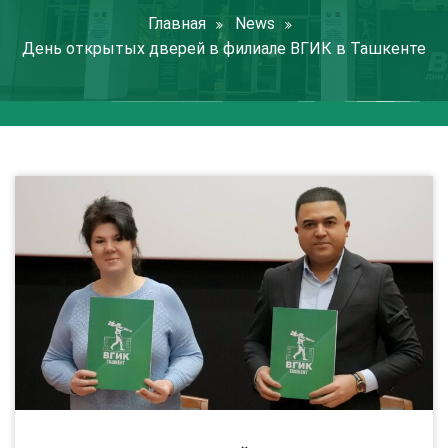
Главная
News
День открытых дверей в филиале ВГИК в Ташкенте