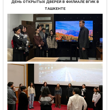
День открытых дверей в филиале ВГИК в
Ташкенте