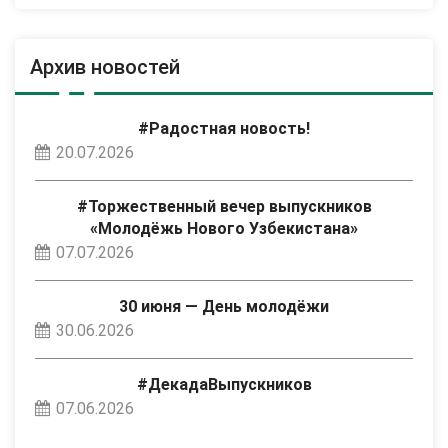
Архив новостей
#Радостная новость!
20.07.2026
#Торжественный вечер выпускников
«Молодёжь Нового Узбекистана»
07.07.2026
30 июня — День молодёжи
30.06.2026
#ДекадаВыпускников
07.06.2026