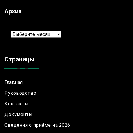
Архив
Архив
Страницы
Главная
Руководство
Контакты
Документы
Сведения о приёме на 2026