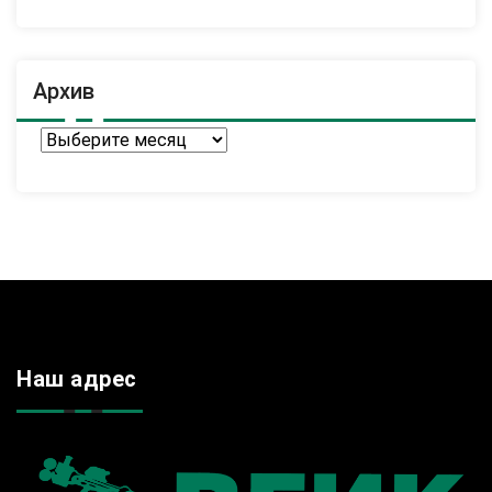
Архив
Архив
Наш адрес