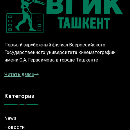
Первый зарубежный филиал Всероссийского
Государственного университета кинематографии
имени С.А. Герасимова в городе Ташкенте
Читать далее
Категории
News
Новости