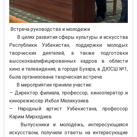
Встреча руководства и молодежи
В целях развития сферы культуры и искусства
Республики Узбекистан, поддержки молодых
творческих деятелей, а также подготовки
высококвалифицированных кадров в области
кино и телевидения, в городе Бухара, в ДЮСШ №1,
была организована творческая встреча.
В мероприятии приняли участие:
— Директор филиала, профессор, кинооператор и
кинорежиссёр Икбол Меликузиев
— Народный артист Узбекистана, профессор
Карим Мирходиев
Выпускники и молодёжь, интересующаяся
искусством, получили ответы на интересующие