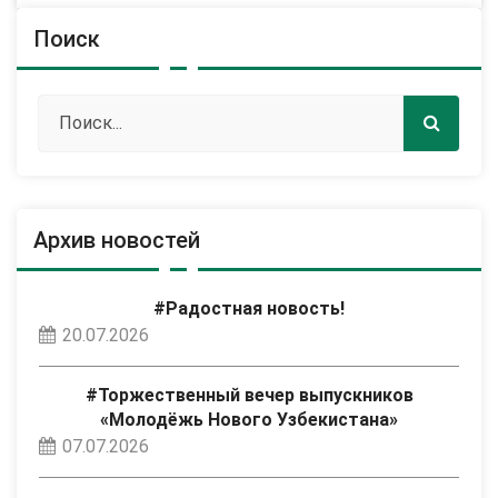
Поиск
Архив новостей
#Радостная новость!
20.07.2026
#Торжественный вечер выпускников
«Молодёжь Нового Узбекистана»
07.07.2026