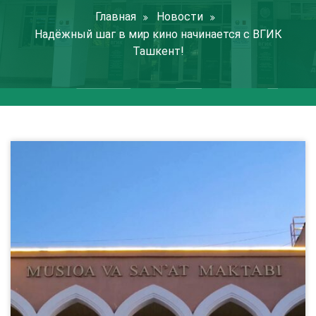
Главная
Новости
Надёжный шаг в мир кино начинается с ВГИК
Ташкент!