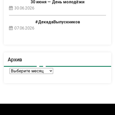
30 июня — День молодёжи
30.06.2026
#ДекадаВыпускников
07.06.2026
Архив
Архив