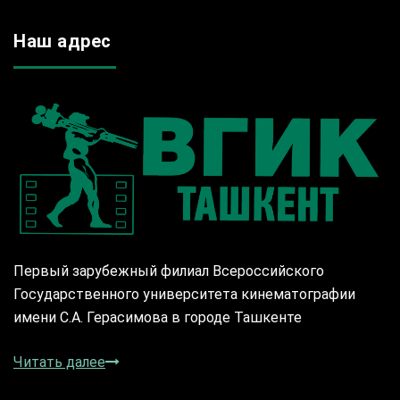
Наш адрес
Первый зарубежный филиал Всероссийского
Государственного университета кинематографии
имени С.А. Герасимова в городе Ташкенте
Читать далее