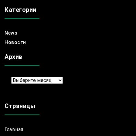
Категории
News
Новости
Архив
Архив
Страницы
Главная