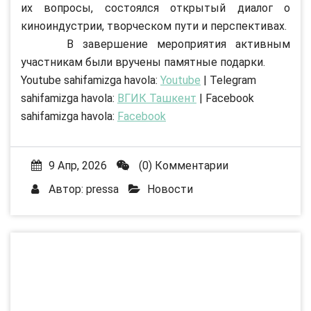
их вопросы, состоялся открытый диалог о
киноиндустрии, творческом пути и перспективах.
В завершение мероприятия активным
участникам были вручены памятные подарки.
Youtube sahifamizga havola:
Youtube
| Telegram
sahifamizga havola:
ВГИК Ташкент
| Facebook
sahifamizga havola:
Facebook
9 Апр, 2026
(0) Комментарии
Автор:
pressa
Новости