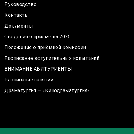
Руководство
Контакты
Документы
Сведения о приёме на 2026
Положение о приёмной комиссии
Расписание вступительных испытаний
ВНИМАНИЕ АБИТУРИЕНТЫ
Расписание занятий
Драматургия — «Кинодраматургия»