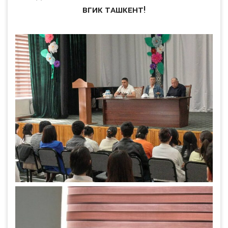
ВГИК Ташкент!