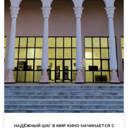
Надёжный шаг в мир кино начинается с