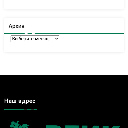
Архив
Архив
Наш адрес