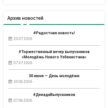
Архив новостей
#Радостная новость!
20.07.2026
#Торжественный вечер выпускников
«Молодёжь Нового Узбекистана»
07.07.2026
30 июня — День молодёжи
30.06.2026
#ДекадаВыпускников
07.06.2026