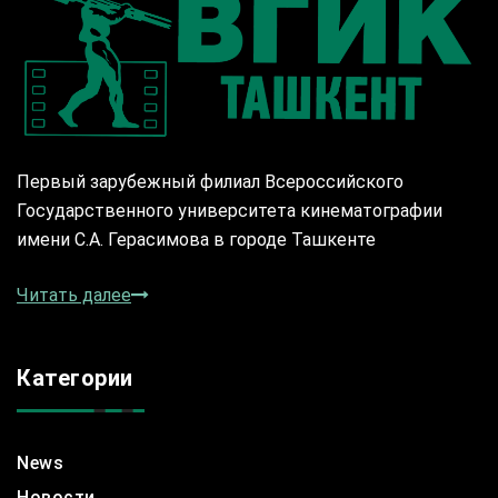
Первый зарубежный филиал Всероссийского
Государственного университета кинематографии
имени С.А. Герасимова в городе Ташкенте
Читать далее
Категории
News
Новости