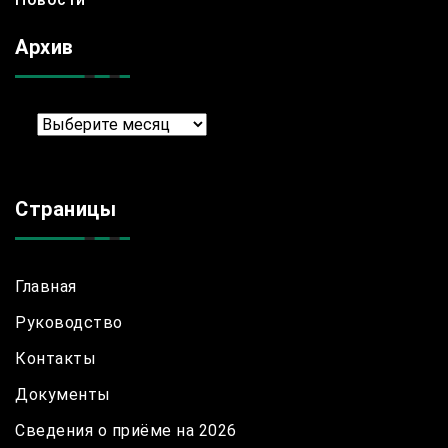
Архив
Архив
Страницы
Главная
Руководство
Контакты
Документы
Сведения о приёме на 2026