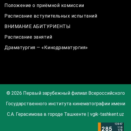
Положение о приёмной комиссии
Расписание вступительных испытаний
ВНИМАНИЕ АБИТУРИЕНТЫ
Расписание занятий
Драматургия — «Кинодраматургия»
© 2026 Первый зарубежный филиал Всероссийского
Государственного института кинематографии имени
С.А. Герасимова в городе Ташкенте | vgik-tashkent.uz