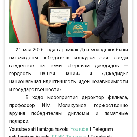
21 мая 2026 года в рамках Дня молодёжи были
награждены победители конкурса эссе среди
студентов на темы «Героизм джадидов —
гордость нашей нации» и «Джадиды:
национальная идентичность, идеи независимости
и государственности».
В ходе мероприятия директор филиала,
профессор И.М. Меликузиев торжественно
вручил победителям дипломы и памятные
подарки.
Youtube sahifamizga havola:
Youtube
| Telegram