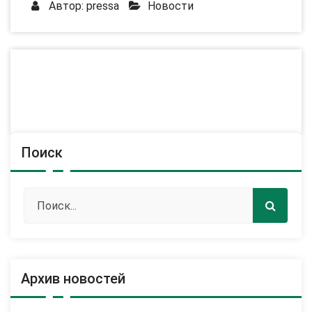
Автор:
pressa
Новости
Поиск
Архив новостей