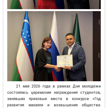
21 мая 2026 года в рамках Дня молодёжи
состоялась церемония награждения студентов,
занявших призовые места в конкурсе «Год
развития махалли и возвышения общества: