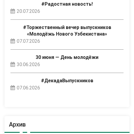
#Радостная новость!
20.07.2026
#Торжественный вечер выпускников
«Молодёжь Нового Узбекистана»
07.07.2026
30 июня — День молодёжи
30.06.2026
#ДекадаВыпускников
07.06.2026
Архив