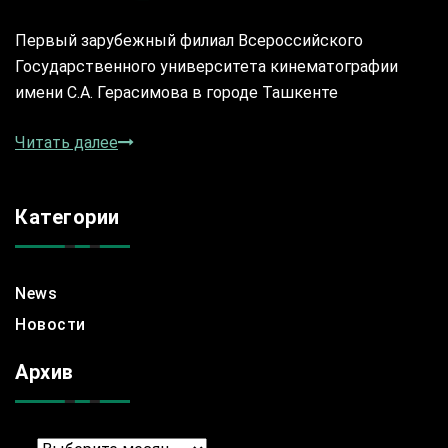
Первый зарубежный филиал Всероссийского
Государственного университета кинематографии
имени С.А. Герасимова в городе Ташкенте
Читать далее
Категории
News
Новости
Архив