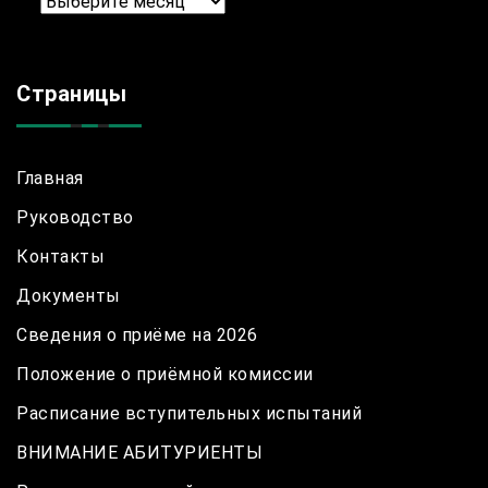
Архив
Страницы
Главная
Руководство
Контакты
Документы
Сведения о приёме на 2026
Положение о приёмной комиссии
Расписание вступительных испытаний
ВНИМАНИЕ АБИТУРИЕНТЫ