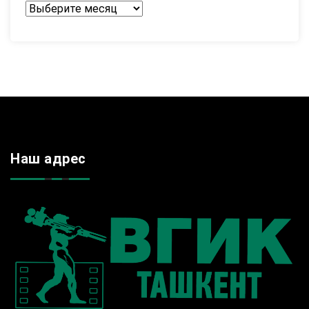
Архив
Наш адрес