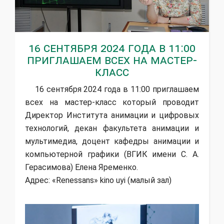
16 сентября 2024 года в 11:00
приглашаем всех на мастер-
класс
16 сентября 2024 года в 11:00 приглашаем
всех на мастер-класс который проводит
Директор Института анимации и цифровых
технологий, декан факультета анимации и
мультимедиа, доцент кафедры анимации и
компьютерной графики (ВГИК имени С. А.
Герасимова) Елена Яременко.
Адрес: «Renessans» kino uyi (малый зал)