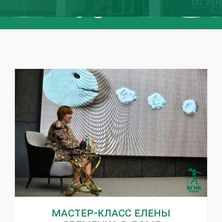
Мастер-класс Елены