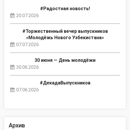
#Радостная новость!
20.07.2026
#Торжественный вечер выпускников
«Молодёжь Нового Узбекистана»
07.07.2026
30 июня — День молодёжи
30.06.2026
#ДекадаВыпускников
07.06.2026
Архив