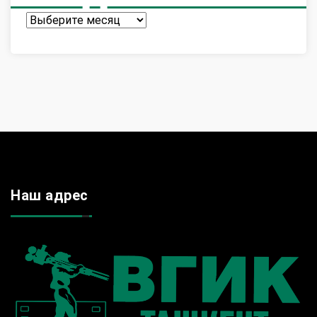
Архив
Наш адрес