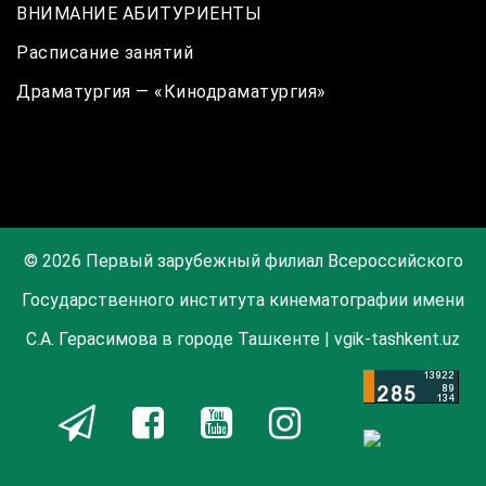
ВНИМАНИЕ АБИТУРИЕНТЫ
Расписание занятий
Драматургия — «Кинодраматургия»
© 2026 Первый зарубежный филиал Всероссийского
Государственного института кинематографии имени
С.А. Герасимова в городе Ташкенте | vgik-tashkent.uz