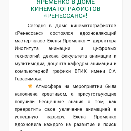
Яременко в Доме
кинематографистов
«Ренессанс»!
Сегодня в Доме кинематографистов
«Ренессанс» состоялся вдохновляющий
мастер-класс Елены Яременко — директора
Института анимации и цифровых
технологий, декана факультета анимации и
мультимедиа, доцента кафедры анимации и
компьютерной графики ВГИК имени С.А.
Герасимова.
Атмосфера на мероприятии была
наполнена креативом, а присутствующие
получили бесценные знания о том, как
превратить свое увлечение анимацией в
успешную карьеру. Елена Яременко
вдохновила каждого на развитие и поиск