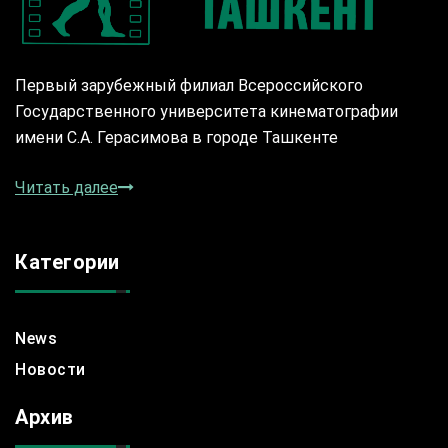
Первый зарубежный филиал Всероссийского
Государственного университета кинематографии
имени С.А. Герасимова в городе Ташкенте
Читать далее
Категории
News
Новости
Архив