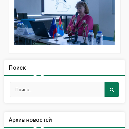
Поиск
Архив новостей