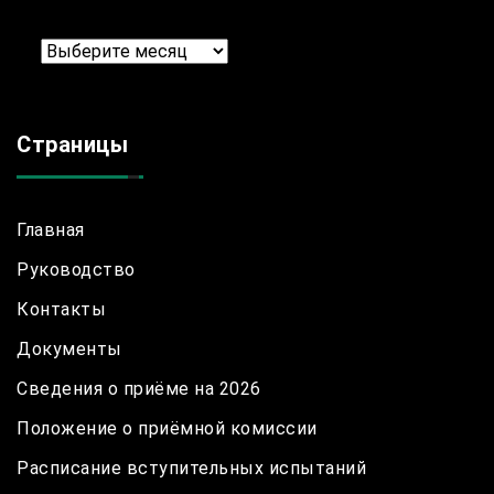
Архив
Страницы
Главная
Руководство
Контакты
Документы
Сведения о приёме на 2026
Положение о приёмной комиссии
Расписание вступительных испытаний