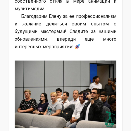
собственного стиля в мире анимации и
мультимедиа.
Благодарим Елену за ее профессионализм
и желание делиться своим опытом с
будущими мастерами! Следите за нашими
обновлениями, впереди еще много
интересных мероприятий!