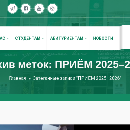
НАС
СТУДЕНТАМ
АБИТУРИЕНТАМ
НОВОСТИ
хив меток: ПРИЁМ 2025–2
Главная
Затеганные записи "ПРИЁМ 2025–2026"