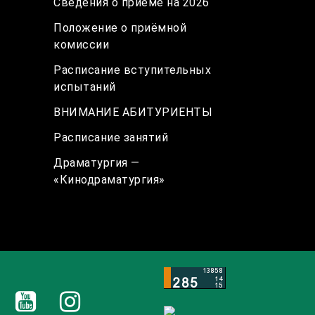
Сведения о приёме на 2026
Положение о приёмной
комиссии
Расписание вступительных
испытаний
ВНИМАНИЕ АБИТУРИЕНТЫ
Расписание занятий
Драматургия —
«Кинодраматургия»