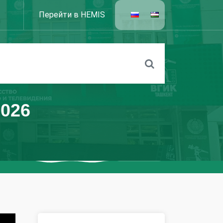
Перейти в HEMIS
026