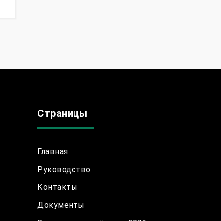
Страницы
Главная
Руководство
Контакты
Документы