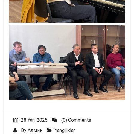
28 Yan, 2025
(0) Comments
By
Админ
Yangiliklar