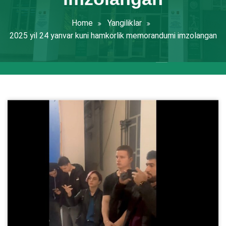
Home
Yangiliklar
2025 yil 24 yanvar kuni hamkorlik memorandumi imzolangan