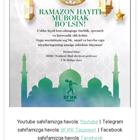
Youtube sahifamizga havola:
Youtube
| Telegram
sahifamizga havola:
ВГИК Ташкент
| Facebook
sahifamizga havola:
Facebook