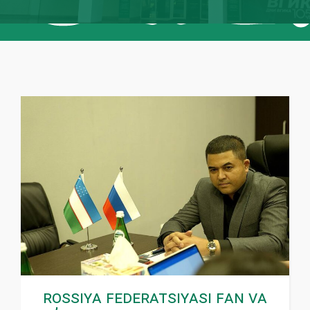
Rossiya Federatsiyasi Fan va