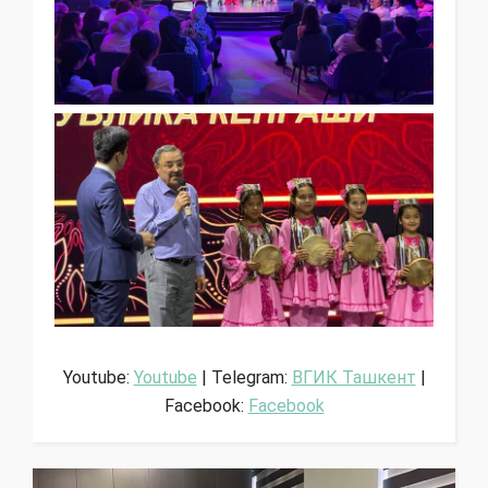
Youtube:
Youtube
| Telegram:
ВГИК Ташкент
|
Facebook:
Facebook