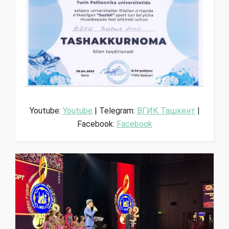
Youtube:
Youtube
| Telegram:
ВГИК Ташкент
|
Facebook:
Facebook