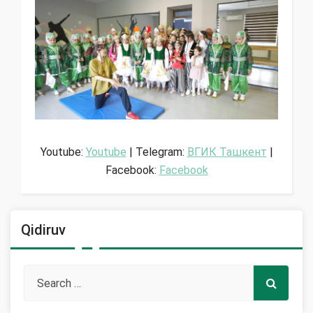
Youtube:
Youtube
| Telegram:
ВГИК Ташкент
|
Facebook:
Facebook
Qidiruv