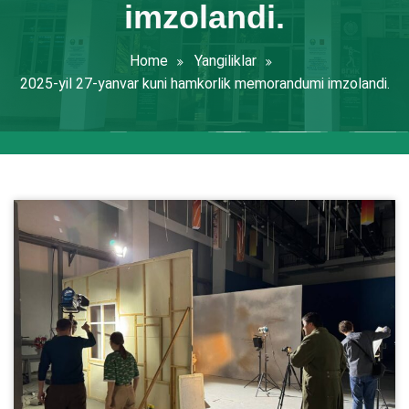
imzolandi.
Home
Yangiliklar
2025-yil 27-yanvar kuni hamkorlik memorandumi imzolandi.