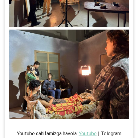
Youtube sahifamizga havola:
Youtube
| Telegram