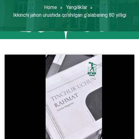
Home
Yangiliklar
Ikkinchi jahon urushida qo‘shilgan g‘alabaning 80 yilligi