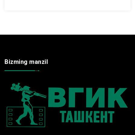
Bizming manzil