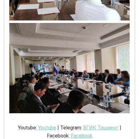
Youtube:
Youtube
| Telegram:
ВГИК Ташкент
|
Facebook:
Facebook