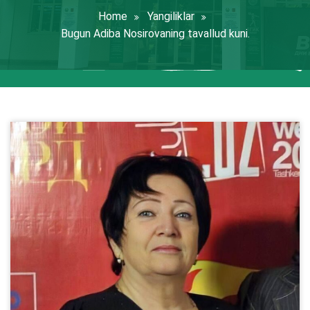
Home
Yangiliklar
Bugun Adiba Nosirovaning tavallud kuni.