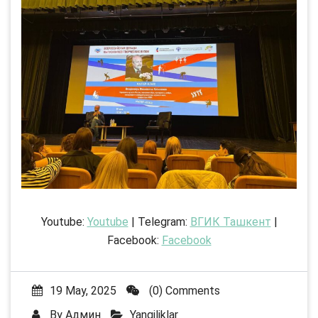
Youtube:
Youtube
| Telegram:
ВГИК Ташкент
|
Facebook:
Facebook
19 May, 2025
(0) Comments
By
Админ
Yangiliklar