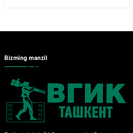
Bizming manzil