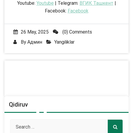
Youtube:
Youtube
| Telegram:
ВГИК Ташкент
|
Facebook:
Facebook
26 May, 2025
(0) Comments
By
Админ
Yangiliklar
Qidiruv