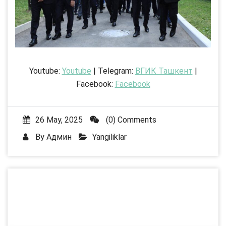
Youtube:
Youtube
| Telegram:
ВГИК Ташкент
|
Facebook:
Facebook
26 May, 2025
(0) Comments
By
Админ
Yangiliklar